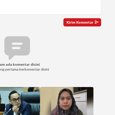
um ada komentar disini
ang pertama berkomentar disini