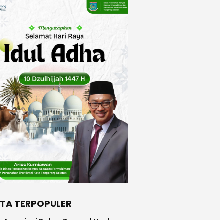
ITA TERPOPULER