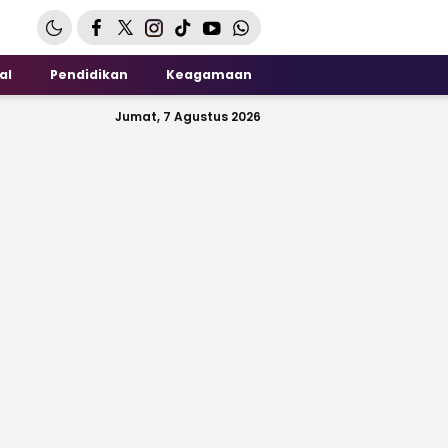
al
Pendidikan
Keagamaan
Jumat, 7 Agustus 2026