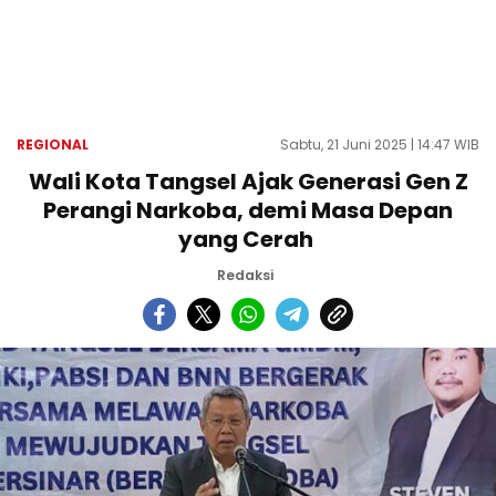
REGIONAL
Sabtu, 21 Juni 2025 | 14:47 WIB
Wali Kota Tangsel Ajak Generasi Gen Z
Perangi Narkoba, demi Masa Depan
yang Cerah
Redaksi