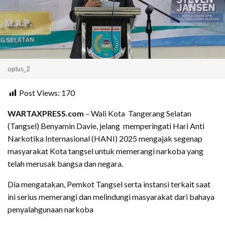
oplus_2
Post Views:
170
WARTAXPRESS.com
– Wali Kota Tangerang Selatan
(Tangsel) Benyamin Davie, jelang memperingati Hari Anti
Narkotika Internasional (HANI) 2025 mengajak segenap
masyarakat Kota tangsel untuk memerangi narkoba yang
telah merusak bangsa dan negara.
Dia mengatakan, Pemkot Tangsel serta instansi terkait saat
ini serius memerangi dan melindungi masyarakat dari bahaya
penyalahgunaan narkoba