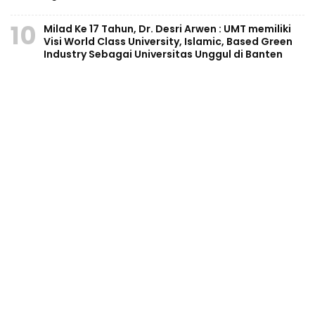
10
Milad Ke 17 Tahun, Dr. Desri Arwen : UMT memiliki
Visi World Class University, Islamic, Based Green
Industry Sebagai Universitas Unggul di Banten