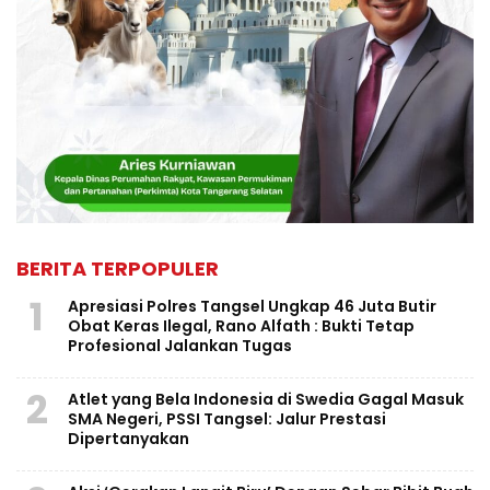
BERITA TERPOPULER
1
Apresiasi Polres Tangsel Ungkap 46 Juta Butir
Obat Keras Ilegal, Rano Alfath : Bukti Tetap
Profesional Jalankan Tugas
2
Atlet yang Bela Indonesia di Swedia Gagal Masuk
SMA Negeri, PSSI Tangsel: Jalur Prestasi
Dipertanyakan