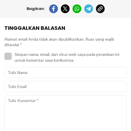
Bagikan:
TINGGALKAN BALASAN
Alamat email Anda tidak akan dipublikasikan.
Ruas yang wajib
ditandai
*
Simpan nama, email, dan situs web saya pada peramban ini
untuk komentar saya berikutnya.