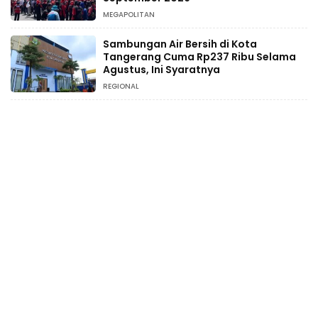
MEGAPOLITAN
Sambungan Air Bersih di Kota
Tangerang Cuma Rp237 Ribu Selama
Agustus, Ini Syaratnya
REGIONAL