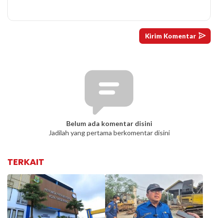
Belum ada komentar disini
Jadilah yang pertama berkomentar disini
TERKAIT