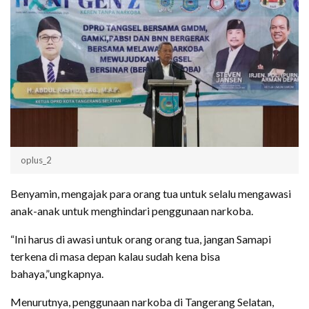
oplus_2
Benyamin, mengajak para orang tua untuk selalu mengawasi
anak-anak untuk menghindari penggunaan narkoba.
“Ini harus di awasi untuk orang orang tua, jangan Samapi
terkena di masa depan kalau sudah kena bisa
bahaya,”ungkapnya.
Menurutnya, penggunaan narkoba di Tangerang Selatan,