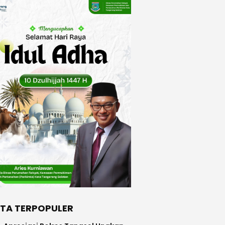
ITA TERPOPULER