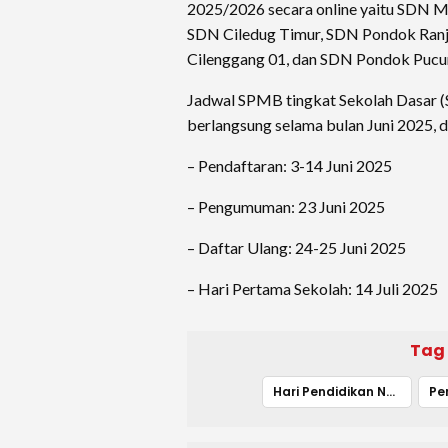
2025/2026 secara online yaitu SDN 
SDN Ciledug Timur, SDN Pondok Ranj
Cilenggang 01, dan SDN Pondok Pucu
Jadwal SPMB tingkat Sekolah Dasar (
berlangsung selama bulan Juni 2025, di
– Pendaftaran: 3-14 Juni 2025
– Pengumuman: 23 Juni 2025
– Daftar Ulang: 24-25 Juni 2025
– Hari Pertama Sekolah: 14 Juli 2025
Tag
Hari Pendidikan Nasional
Pe