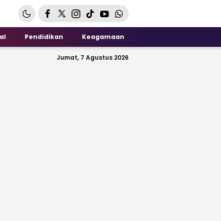
al
Pendidikan
Keagamaan
Jumat, 7 Agustus 2026