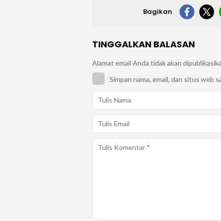
Bagikan
TINGGALKAN BALASAN
Alamat email Anda tidak akan dipublikasik
Simpan nama, email, dan situs web s