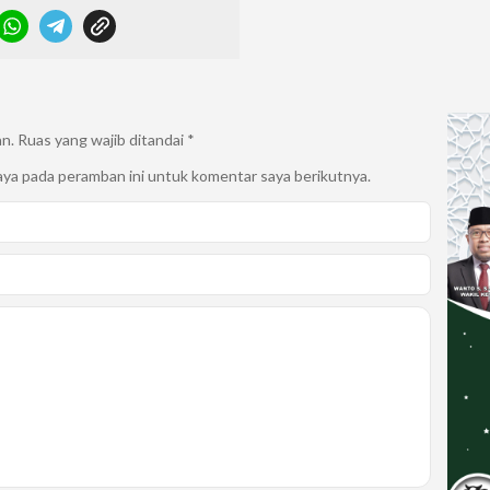
an.
Ruas yang wajib ditandai
*
aya pada peramban ini untuk komentar saya berikutnya.