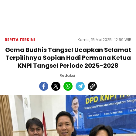
BERITA TERKINI
Kamis, 15 Mei 2025 | 12:59 WIB
Gema Budhis Tangsel Ucapkan Selamat
Terpilihnya Sopian Hadi Permana Ketua
KNPI Tangsel Periode 2025-2028
Redaksi