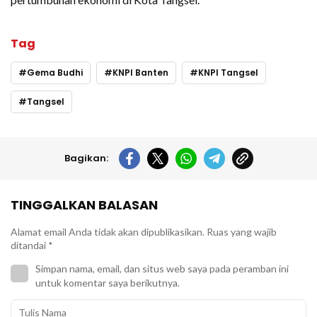
Tag
Gema Budhi
KNPI Banten
KNPI Tangsel
Tangsel
Bagikan:
TINGGALKAN BALASAN
Alamat email Anda tidak akan dipublikasikan.
Ruas yang wajib
ditandai
*
Simpan nama, email, dan situs web saya pada peramban ini
untuk komentar saya berikutnya.