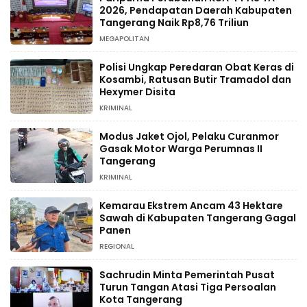
2026, Pendapatan Daerah Kabupaten
Tangerang Naik Rp8,76 Triliun
MEGAPOLITAN
Polisi Ungkap Peredaran Obat Keras di
Kosambi, Ratusan Butir Tramadol dan
Hexymer Disita
KRIMINAL
Modus Jaket Ojol, Pelaku Curanmor
Gasak Motor Warga Perumnas II
Tangerang
KRIMINAL
Kemarau Ekstrem Ancam 43 Hektare
Sawah di Kabupaten Tangerang Gagal
Panen
REGIONAL
Sachrudin Minta Pemerintah Pusat
Turun Tangan Atasi Tiga Persoalan
Kota Tangerang