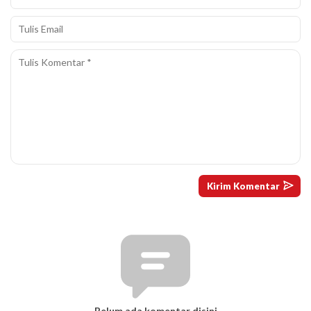
Belum ada komentar disini