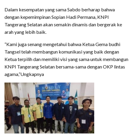
Dalam kesempatan yang sama Sabdo berharap bahwa
dengan kepemimpinan Sopian Hadi Permana, KNPI
Tangerang Selatan akan semakin dinamis dan bergerak ke
arah yang lebih baik.
“Kami juga senang mengetahui bahwa Ketua Gema budhi
Tangsel telah membangun komunikasi yang baik dengan
Ketua terpilih dan memiliki visi yang sama untuk membangun
KNPI Tangerang Selatan bersama-sama dengan OKP lintas
agama,”Ungkapnya