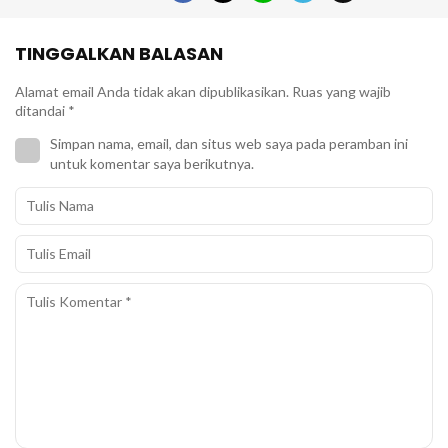
TINGGALKAN BALASAN
Alamat email Anda tidak akan dipublikasikan.
Ruas yang wajib
ditandai
*
Simpan nama, email, dan situs web saya pada peramban ini
untuk komentar saya berikutnya.