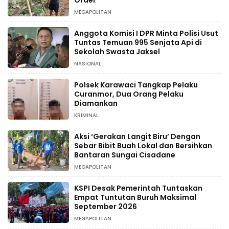
MEGAPOLITAN
Anggota Komisi I DPR Minta Polisi Usut
Tuntas Temuan 995 Senjata Api di
Sekolah Swasta Jaksel
NASIONAL
Polsek Karawaci Tangkap Pelaku
Curanmor, Dua Orang Pelaku
Diamankan
KRIMINAL
Aksi ‘Gerakan Langit Biru’ Dengan
Sebar Bibit Buah Lokal dan Bersihkan
Bantaran Sungai Cisadane
MEGAPOLITAN
KSPI Desak Pemerintah Tuntaskan
Empat Tuntutan Buruh Maksimal
September 2026
MEGAPOLITAN