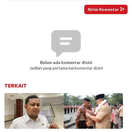
Belum ada komentar disini
Jadilah yang pertama berkomentar disini
TERKAIT