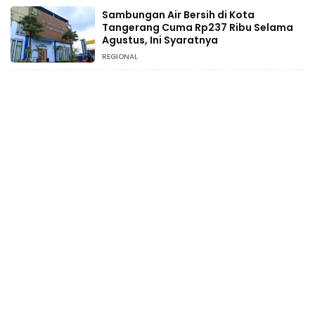
Sambungan Air Bersih di Kota
Tangerang Cuma Rp237 Ribu Selama
Agustus, Ini Syaratnya
REGIONAL