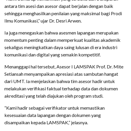
antara tim asesi dan asesor dapat berjalan dengan baik
sehingga menghasilkan penilaian yang maksimal bagi Prodi
Ilmu Komunikasi,” ujar Dr. Desri Arwen.
Ia juga menegaskan bahwa asesmen lapangan merupakan
momentum penting dalam memperkuat kualitas akademik
sekaligus meningkatkan daya saing lulusan di era industri
komunikasi dan digital yang semakin kompetitif.
Menanggapi hal tersebut, Asesor I LAMSPAK Prof. Dr. Mite
Setiansah menyampaikan apresiasi atas sambutan hangat
dari UMT. Ia menjelaskan bahwa tim asesor hadir untuk
melakukan verifikasi faktual terhadap data dan dokumen
akreditasi yang telah diajukan oleh program studi.
“Kami hadir sebagai verifikator untuk memastikan
kesesuaian data lapangan dengan dokumen yang
disampaikan kepada LAMSPAK,” jelasnya.