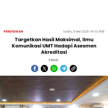
PENDIDIKAN
Sabtu, 9 Mei 2026 | 14:02 WIB
Targetkan Hasil Maksimal, Ilmu
Komunikasi UMT Hadapi Asesmen
Akreditasi
Faizal