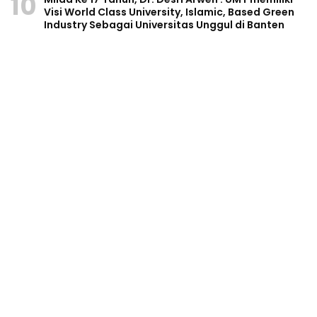
10
Visi World Class University, Islamic, Based Green
Industry Sebagai Universitas Unggul di Banten