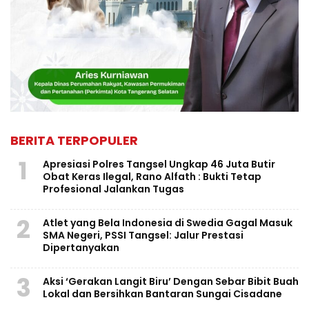
BERITA TERPOPULER
1
Apresiasi Polres Tangsel Ungkap 46 Juta Butir
Obat Keras Ilegal, Rano Alfath : Bukti Tetap
Profesional Jalankan Tugas
2
Atlet yang Bela Indonesia di Swedia Gagal Masuk
SMA Negeri, PSSI Tangsel: Jalur Prestasi
Dipertanyakan
3
Aksi ‘Gerakan Langit Biru’ Dengan Sebar Bibit Buah
Lokal dan Bersihkan Bantaran Sungai Cisadane