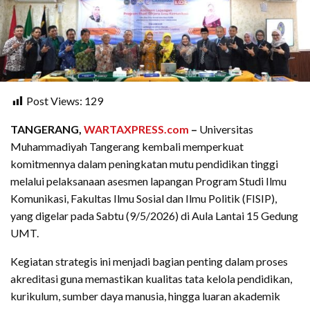
Post Views:
129
TANGERANG,
WARTAXPRESS.com
–
Universitas
Muhammadiyah Tangerang kembali memperkuat
komitmennya dalam peningkatan mutu pendidikan tinggi
melalui pelaksanaan asesmen lapangan Program Studi Ilmu
Komunikasi, Fakultas Ilmu Sosial dan Ilmu Politik (FISIP),
yang digelar pada Sabtu (9/5/2026) di Aula Lantai 15 Gedung
UMT.
Kegiatan strategis ini menjadi bagian penting dalam proses
akreditasi guna memastikan kualitas tata kelola pendidikan,
kurikulum, sumber daya manusia, hingga luaran akademik