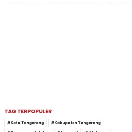
TAG TERPOPULER
Kota Tangerang
Kabupaten Tangerang