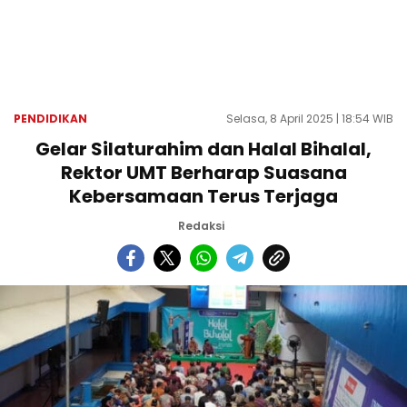
PENDIDIKAN
Selasa, 8 April 2025 | 18:54 WIB
Gelar Silaturahim dan Halal Bihalal,
Rektor UMT Berharap Suasana
Kebersamaan Terus Terjaga
Redaksi