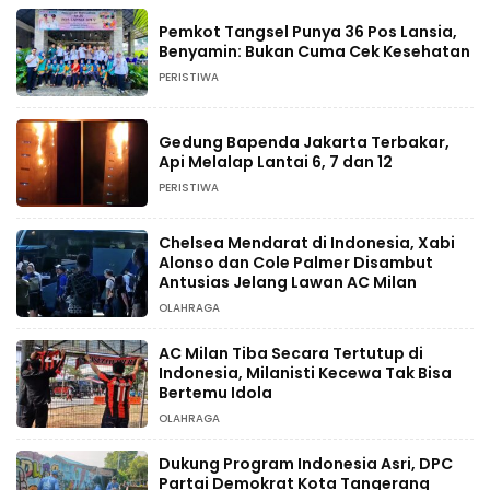
Pemkot Tangsel Punya 36 Pos Lansia,
Benyamin: Bukan Cuma Cek Kesehatan
PERISTIWA
Gedung Bapenda Jakarta Terbakar,
Api Melalap Lantai 6, 7 dan 12
PERISTIWA
Chelsea Mendarat di Indonesia, Xabi
Alonso dan Cole Palmer Disambut
Antusias Jelang Lawan AC Milan
OLAHRAGA
AC Milan Tiba Secara Tertutup di
Indonesia, Milanisti Kecewa Tak Bisa
Bertemu Idola
OLAHRAGA
Dukung Program Indonesia Asri, DPC
Partai Demokrat Kota Tangerang