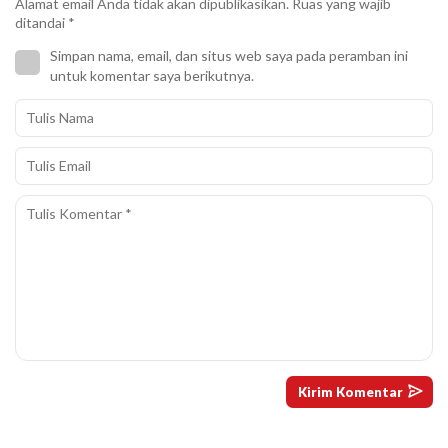
Alamat email Anda tidak akan dipublikasikan.
Ruas yang wajib
ditandai
*
Simpan nama, email, dan situs web saya pada peramban ini
untuk komentar saya berikutnya.