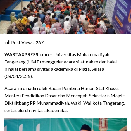
Post Views:
267
WARTAXPRESS.com –
Universitas Muhammadiyah
Tangerang (UMT) menggelar acara silaturahim dan halal
bihalal bersama sivitas akademika di Plaza, Selasa
(08/04/2025).
Acara ini dihadiri oleh Badan Pembina Harian, Staf Khusus
Menteri Pendidikan Dasar dan Menengah, Sekretaris Majelis
Diktilitbang PP Muhammadiyah, Wakil Walikota Tangerang,
serta seluruh sivitas akademika.