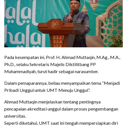
Pada kesempatan ini, Prof. H. Ahmad Muttaqin, M.Ag., M.A.,
Ph.D., selaku Sekretaris Majelis Diktilitbang PP
Muhammadiyah, turut hadir sebagai narasumber.
Dalam pemaparannya, beliau menyampaikan tema “Menjadi
Pribadi Unggul untuk UMT Menuju Unggul”.
Ahmad Muttaqin menjelaskan tentang pentingnya
pencapaian akreditasi unggul dalam proses pengembangan
universitas.
Seperti diketahui, UMT saat ini tengah mempersiapkan diri