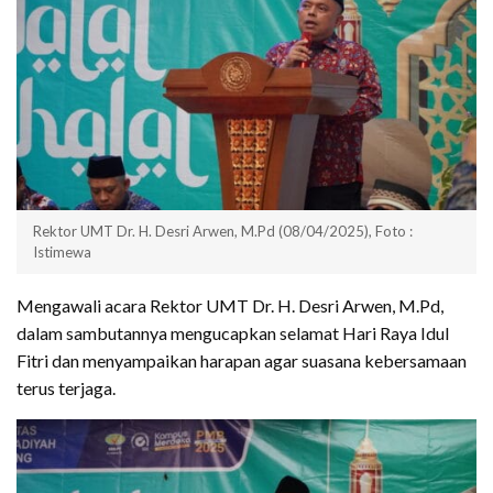
Rektor UMT Dr. H. Desri Arwen, M.Pd (08/04/2025), Foto :
Istimewa
Mengawali acara Rektor UMT Dr. H. Desri Arwen, M.Pd,
dalam sambutannya mengucapkan selamat Hari Raya Idul
Fitri dan menyampaikan harapan agar suasana kebersamaan
terus terjaga.