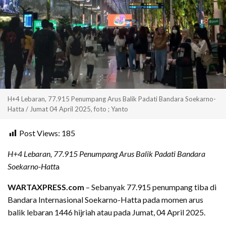
H+4 Lebaran, 77.915 Penumpang Arus Balik Padati Bandara Soekarno-
Hatta / Jumat 04 April 2025, foto ; Yanto
Post Views:
185
H+4 Lebaran, 77.915 Penumpang Arus Balik Padati Bandara
Soekarno-Hatt
a
WARTAXPRESS.com
– Sebanyak 77.915 penumpang tiba di
Bandara Internasional Soekarno-Hatta pada momen arus
balik lebaran 1446 hijriah atau pada Jumat, 04 April 2025.