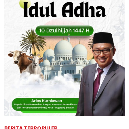
BERITA TERPOPULER