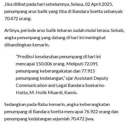
Jika dilihat pada hari sebelumnya, Selasa, 02 April 2025,
penumpang arus balik yang tiba di Bandara Soetta sebanyak
70.472 orang.
Artinya, periode arus balik lebaran sudah mulai terasa. Sebab,
angka penumpang yang datang di hari ini meningkat
dibandingkan kemarin.
“Prediksi keseluruhan penumpang di hari ini
mencapai 150.006 orang. Meliputi 72.091
penumpang keberangakatan dan 77.915
penumpang kedatangan,” ujar Assistant Deputy
Communication and Legal Bandara Soekarno-
Hatta, M. Holik Muardi, Kamis.
Sedangkan pada Rabu kemarin, angka keberangkatan
penumpang di Bandara Soetta mencapai 76.922 orang dan
penumpang kedatangan sejumlah 70.472 jiwa.