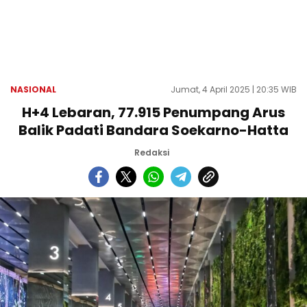
NASIONAL
Jumat, 4 April 2025 | 20:35 WIB
H+4 Lebaran, 77.915 Penumpang Arus
Balik Padati Bandara Soekarno-Hatta
Redaksi