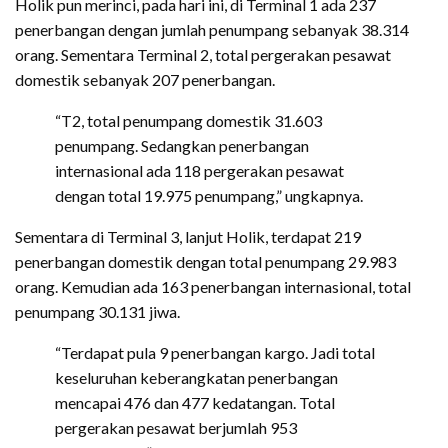
Holik pun merinci, pada hari ini, di Terminal 1 ada 237
penerbangan dengan jumlah penumpang sebanyak 38.314
orang. Sementara Terminal 2, total pergerakan pesawat
domestik sebanyak 207 penerbangan.
“T2, total penumpang domestik 31.603
penumpang. Sedangkan penerbangan
internasional ada 118 pergerakan pesawat
dengan total 19.975 penumpang,” ungkapnya.
Sementara di Terminal 3, lanjut Holik, terdapat 219
penerbangan domestik dengan total penumpang 29.983
orang. Kemudian ada 163 penerbangan internasional, total
penumpang 30.131 jiwa.
“Terdapat pula 9 penerbangan kargo. Jadi total
keseluruhan keberangkatan penerbangan
mencapai 476 dan 477 kedatangan. Total
pergerakan pesawat berjumlah 953