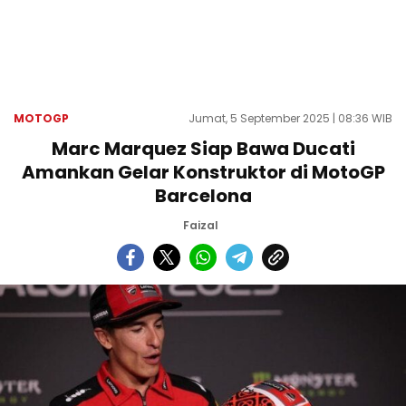
MOTOGP
Jumat, 5 September 2025 | 08:36 WIB
Marc Marquez Siap Bawa Ducati
Amankan Gelar Konstruktor di MotoGP
Barcelona
Faizal