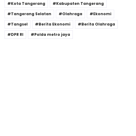
Kota Tangerang
Kabupaten Tangerang
Tangerang Selatan
Olahraga
Ekonomi
Tangsel
Berita Ekonomi
Berita Olahraga
DPR RI
Polda metro jaya