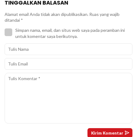
TINGGALKAN BALASAN
Alamat email Anda tidak akan dipublikasikan.
Ruas yang wajib
ditandai
*
Simpan nama, email, dan situs web saya pada peramban ini
untuk komentar saya berikutnya.