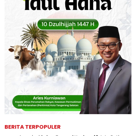
BERITA TERPOPULER