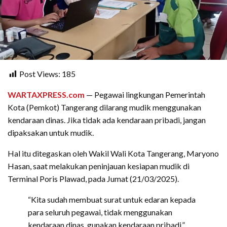
Post Views:
185
WARTAXPRESS.com
— Pegawai lingkungan Pemerintah
Kota (Pemkot) Tangerang dilarang mudik menggunakan
kendaraan dinas. Jika tidak ada kendaraan pribadi, jangan
dipaksakan untuk mudik.
Hal itu ditegaskan oleh Wakil Wali Kota Tangerang, Maryono
Hasan, saat melakukan peninjauan kesiapan mudik di
Terminal Poris Plawad, pada Jumat (21/03/2025).
“Kita sudah membuat surat untuk edaran kepada
para seluruh pegawai, tidak menggunakan
kendaraan dinas, gunakan kendaraan pribadi,”