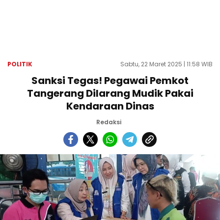
POLITIK
Sabtu, 22 Maret 2025 | 11:58 WIB
Sanksi Tegas! Pegawai Pemkot
Tangerang Dilarang Mudik Pakai
Kendaraan Dinas
Redaksi