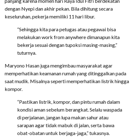
panjang karena momen hari Raya Idul Fitri berdekatan
dengan Nyepi dan akhir pekan. Bila dihitung secara
keseluruhan, pekerja memiliki 11 hari libur.
“Sehingga kita para petugas atau pegawai bisa
melakukan work from anywhere dimanapun kita
bekerja sesuai dengan tupoksi masing-masing,”
tuturnya.
Maryono Hasan juga mengimbau masyarakat agar
memperhatikan keamanan rumah yang ditinggalkan pada
saat mudik. Misalnya seperti memperhatikan listrik hingga
kompor.
“Pastikan listrik, kompor, dan pintu rumah dalam
kondisi aman sebelum berangkat. Selalu waspada
di perjalanan, jangan lupa makan sahur atau
sarapan agar tidak mabuk di jalan, serta bawa
obat-obatan untuk berjaga-jaga,” tukasnya.