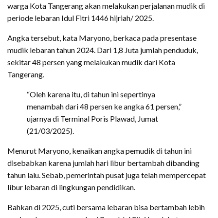
warga Kota Tangerang akan melakukan perjalanan mudik di
periode lebaran Idul Fitri 1446 hijriah/ 2025.
Angka tersebut, kata Maryono, berkaca pada presentase
mudik lebaran tahun 2024. Dari 1,8 Juta jumlah penduduk,
sekitar 48 persen yang melakukan mudik dari Kota
Tangerang.
“Oleh karena itu, di tahun ini sepertinya
menambah dari 48 persen ke angka 61 persen,”
ujarnya di Terminal Poris Plawad, Jumat
(21/03/2025).
Menurut Maryono, kenaikan angka pemudik di tahun ini
disebabkan karena jumlah hari libur bertambah dibanding
tahun lalu. Sebab, pemerintah pusat juga telah mempercepat
libur lebaran di lingkungan pendidikan.
Bahkan di 2025, cuti bersama lebaran bisa bertambah lebih