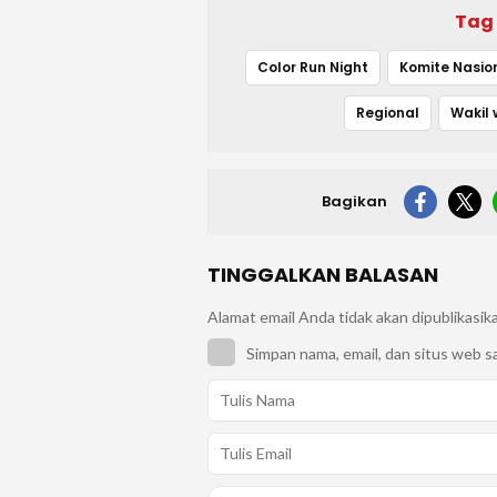
Tag
Color Run Night
Regional
Bagikan
TINGGALKAN BALASAN
Alamat email Anda tidak akan dipublikasik
Simpan nama, email, dan situs web s