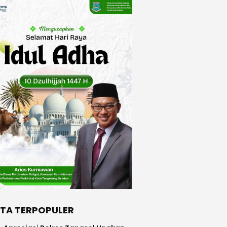
ITA TERPOPULER