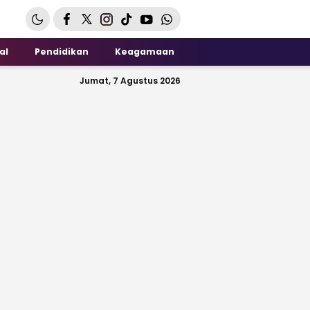
al
Pendidikan
Keagamaan
Jumat, 7 Agustus 2026