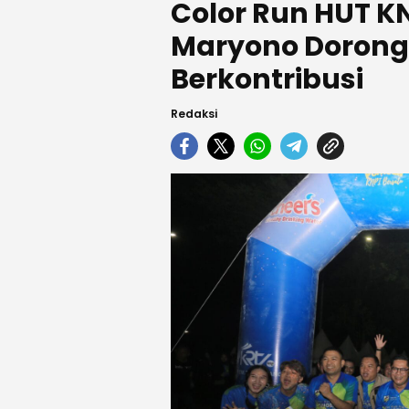
Color Run HUT KN
Maryono Dorong
Berkontribusi
Redaksi