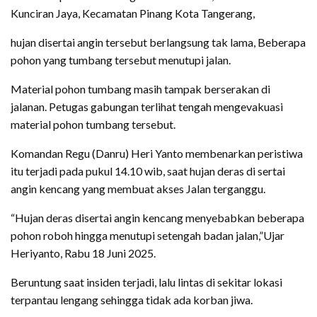
Kunciran Jaya, Kecamatan Pinang Kota Tangerang,
hujan disertai angin tersebut berlangsung tak lama, Beberapa
pohon yang tumbang tersebut menutupi jalan.
Material pohon tumbang masih tampak berserakan di
jalanan. Petugas gabungan terlihat tengah mengevakuasi
material pohon tumbang tersebut.
Komandan Regu (Danru) Heri Yanto membenarkan peristiwa
itu terjadi pada pukul 14.10 wib, saat hujan deras di sertai
angin kencang yang membuat akses Jalan terganggu.
“Hujan deras disertai angin kencang menyebabkan beberapa
pohon roboh hingga menutupi setengah badan jalan,”Ujar
Heriyanto, Rabu 18 Juni 2025.
Beruntung saat insiden terjadi, lalu lintas di sekitar lokasi
terpantau lengang sehingga tidak ada korban jiwa.