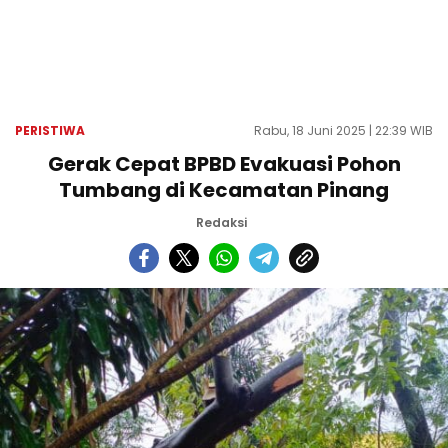
PERISTIWA
Rabu, 18 Juni 2025 | 22:39 WIB
Gerak Cepat BPBD Evakuasi Pohon
Tumbang di Kecamatan Pinang
Redaksi