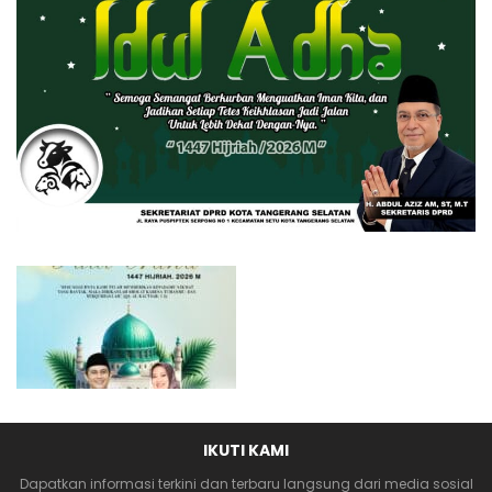
IKUTI KAMI
Dapatkan informasi terkini dan terbaru langsung dari media sosial