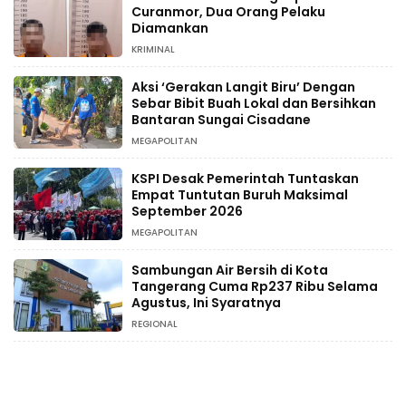
Curanmor, Dua Orang Pelaku
Diamankan
KRIMINAL
Aksi ‘Gerakan Langit Biru’ Dengan
Sebar Bibit Buah Lokal dan Bersihkan
Bantaran Sungai Cisadane
MEGAPOLITAN
KSPI Desak Pemerintah Tuntaskan
Empat Tuntutan Buruh Maksimal
September 2026
MEGAPOLITAN
Sambungan Air Bersih di Kota
Tangerang Cuma Rp237 Ribu Selama
Agustus, Ini Syaratnya
REGIONAL