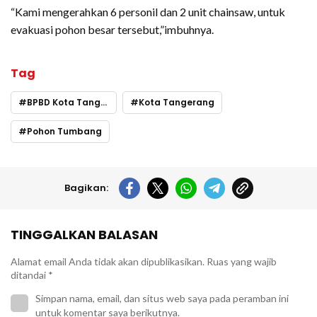
“Kami mengerahkan 6 personil dan 2 unit chainsaw, untuk
evakuasi pohon besar tersebut,”imbuhnya.
Tag
BPBD Kota Tangerang
Kota Tangerang
Pohon Tumbang
Bagikan:
TINGGALKAN BALASAN
Alamat email Anda tidak akan dipublikasikan.
Ruas yang wajib
ditandai
*
Simpan nama, email, dan situs web saya pada peramban ini
untuk komentar saya berikutnya.