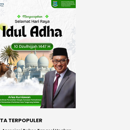
ITA TERPOPULER