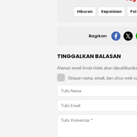
Hiburan
Kepolisian
Pol
Bagikan
TINGGALKAN BALASAN
Alamat email Anda tidak akan dipublikasik
Simpan nama, email, dan situs web s