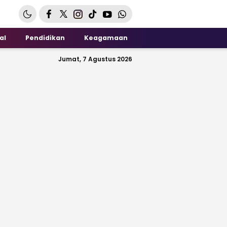
al
Pendidikan
Keagamaan
Jumat, 7 Agustus 2026