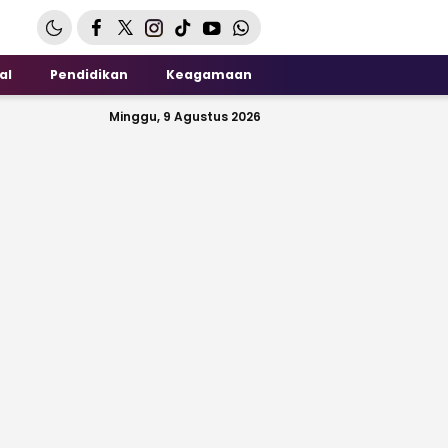
al
Pendidikan
Keagamaan
Minggu, 9 Agustus 2026