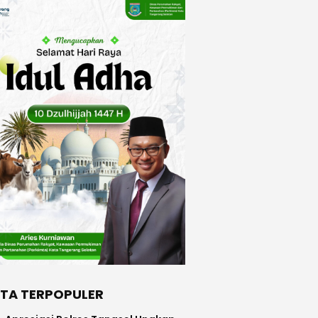
ITA TERPOPULER