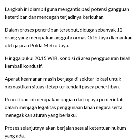
Langkah ini diambil guna mengantisipasi potensi gangguan
ketertiban dan mencegah terjadinya kericuhan.
Dalam proses penertiban tersebut, diduga sebanyak 12
orang yang merupakan anggota ormas Grib Jaya diamankan
oleh jajaran Polda Metro Jaya.
Hingga pukul 20.15 WIB, kondisi di area penggusuran telah
kembali kondusif.
Aparat keamanan masih berjaga di sekitar lokasi untuk
memastikan situasi tetap terkendali pasca penertiban.
Penertiban ini merupakan bagian dari upaya pemerintah
dalam menjaga legalitas penggunaan lahan negara serta
menegakkan aturan yang berlaku.
Proses selanjutnya akan berjalan sesuai ketentuan hukum
yang ada.