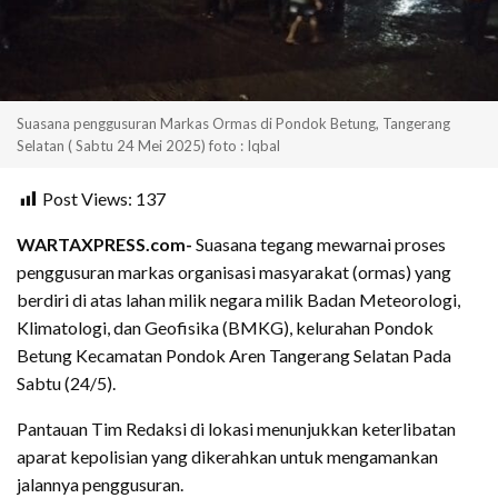
Suasana penggusuran Markas Ormas di Pondok Betung, Tangerang
Selatan ( Sabtu 24 Mei 2025) foto : Iqbal
Post Views:
137
WARTAXPRESS.com-
Suasana tegang mewarnai proses
penggusuran markas organisasi masyarakat (ormas) yang
berdiri di atas lahan milik negara milik Badan Meteorologi,
Klimatologi, dan Geofisika (BMKG), kelurahan Pondok
Betung Kecamatan Pondok Aren Tangerang Selatan Pada
Sabtu (24/5).
Pantauan Tim Redaksi di lokasi menunjukkan keterlibatan
aparat kepolisian yang dikerahkan untuk mengamankan
jalannya penggusuran.