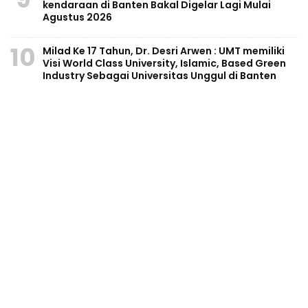
kendaraan di Banten Bakal Digelar Lagi Mulai
Agustus 2026
10
Milad Ke 17 Tahun, Dr. Desri Arwen : UMT memiliki
Visi World Class University, Islamic, Based Green
Industry Sebagai Universitas Unggul di Banten