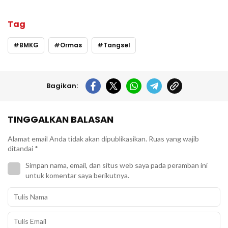
Tag
BMKG
Ormas
Tangsel
Bagikan:
TINGGALKAN BALASAN
Alamat email Anda tidak akan dipublikasikan.
Ruas yang wajib
ditandai
*
Simpan nama, email, dan situs web saya pada peramban ini
untuk komentar saya berikutnya.