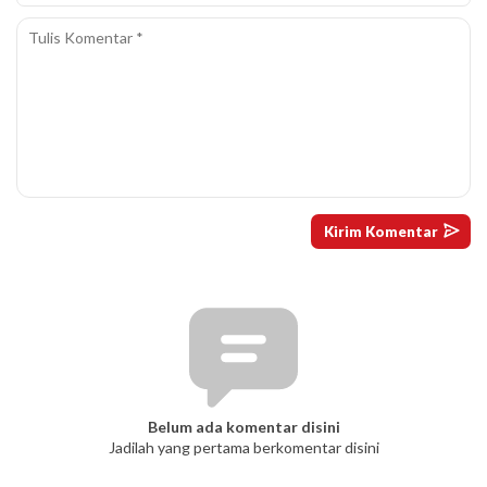
Belum ada komentar disini
Jadilah yang pertama berkomentar disini