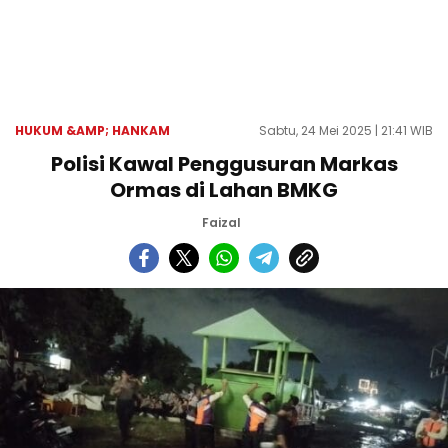
HUKUM &AMP; HANKAM
Sabtu, 24 Mei 2025 | 21:41 WIB
Polisi Kawal Penggusuran Markas
Ormas di Lahan BMKG
Faizal