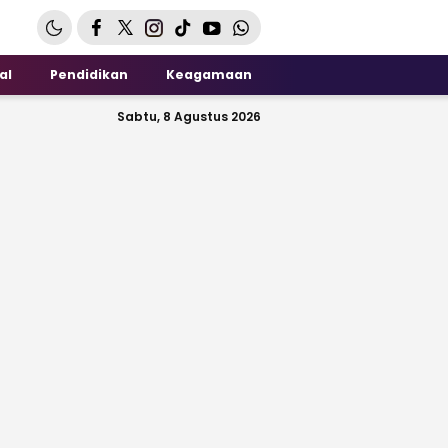
al
Pendidikan
Keagamaan
Sabtu, 8 Agustus 2026