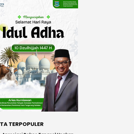
ITA TERPOPULER