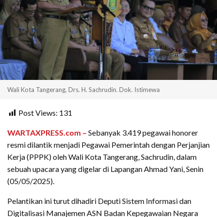
Wali Kota Tangerang, Drs. H. Sachrudin. Dok. Istimewa
Post Views:
131
WARTAXPRESS.com –
Sebanyak 3.419 pegawai honorer
resmi dilantik menjadi Pegawai Pemerintah dengan Perjanjian
Kerja (PPPK) oleh Wali Kota Tangerang, Sachrudin, dalam
sebuah upacara yang digelar di Lapangan Ahmad Yani, Senin
(05/05/2025).
Pelantikan ini turut dihadiri Deputi Sistem Informasi dan
Digitalisasi Manajemen ASN Badan Kepegawaian Negara