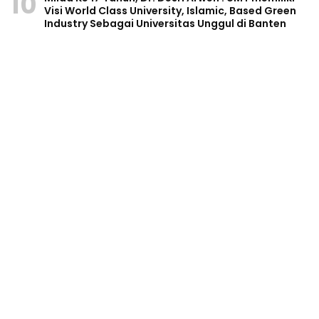
10
Visi World Class University, Islamic, Based Green
Industry Sebagai Universitas Unggul di Banten