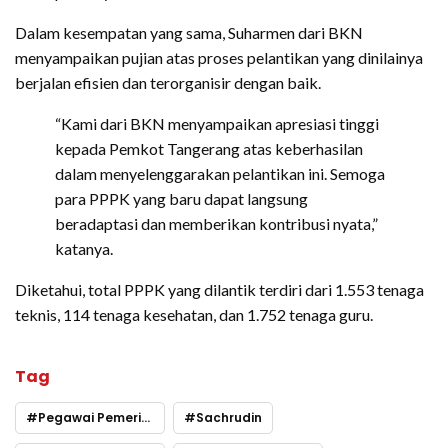
Dalam kesempatan yang sama, Suharmen dari BKN
menyampaikan pujian atas proses pelantikan yang dinilainya
berjalan efisien dan terorganisir dengan baik.
“Kami dari BKN menyampaikan apresiasi tinggi
kepada Pemkot Tangerang atas keberhasilan
dalam menyelenggarakan pelantikan ini. Semoga
para PPPK yang baru dapat langsung
beradaptasi dan memberikan kontribusi nyata,”
katanya.
Diketahui, total PPPK yang dilantik terdiri dari 1.553 tenaga
teknis, 114 tenaga kesehatan, dan 1.752 tenaga guru.
Tag
Pegawai Pemerintah dengan Perjanjian Kerja
Sachrudin