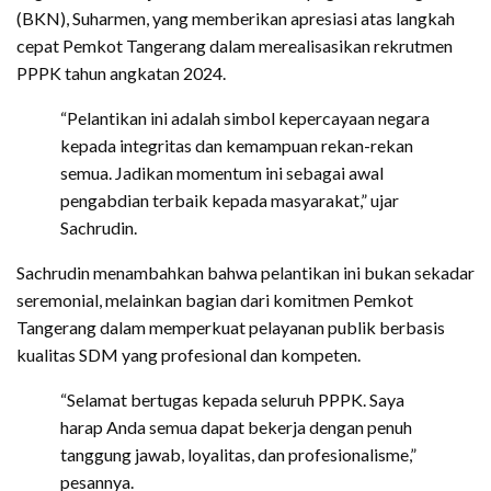
(BKN), Suharmen, yang memberikan apresiasi atas langkah
cepat Pemkot Tangerang dalam merealisasikan rekrutmen
PPPK tahun angkatan 2024.
“Pelantikan ini adalah simbol kepercayaan negara
kepada integritas dan kemampuan rekan-rekan
semua. Jadikan momentum ini sebagai awal
pengabdian terbaik kepada masyarakat,” ujar
Sachrudin.
Sachrudin menambahkan bahwa pelantikan ini bukan sekadar
seremonial, melainkan bagian dari komitmen Pemkot
Tangerang dalam memperkuat pelayanan publik berbasis
kualitas SDM yang profesional dan kompeten.
“Selamat bertugas kepada seluruh PPPK. Saya
harap Anda semua dapat bekerja dengan penuh
tanggung jawab, loyalitas, dan profesionalisme,”
pesannya.