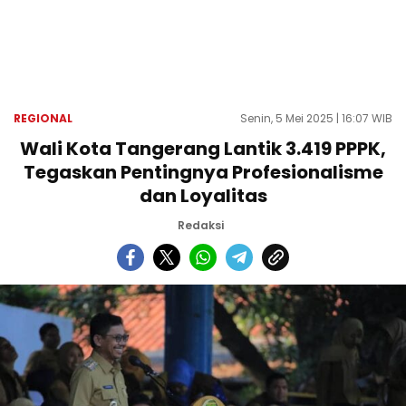
REGIONAL
Senin, 5 Mei 2025 | 16:07 WIB
Wali Kota Tangerang Lantik 3.419 PPPK,
Tegaskan Pentingnya Profesionalisme
dan Loyalitas
Redaksi