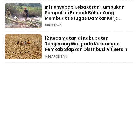
Ini Penyebab Kebakaran Tumpukan
Sampah di Pondok Bahar Yang
Membuat Petugas Damkar Kerja
Ekstra
PERISTIWA
12 Kecamatan di Kabupaten
Tangerang Waspada Kekeringan,
Pemkab Siapkan Distribusi Air Bersih
MEGAPOLITAN