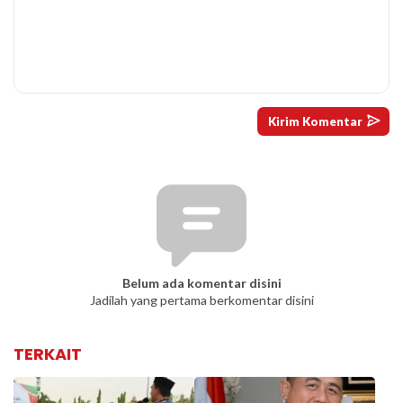
Belum ada komentar disini
Jadilah yang pertama berkomentar disini
TERKAIT