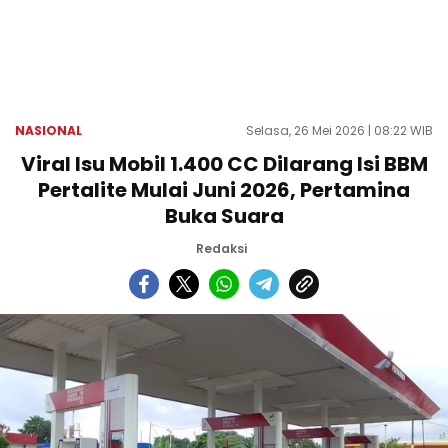
NASIONAL
Selasa, 26 Mei 2026 | 08:22 WIB
Viral Isu Mobil 1.400 CC Dilarang Isi BBM
Pertalite Mulai Juni 2026, Pertamina
Buka Suara
Redaksi