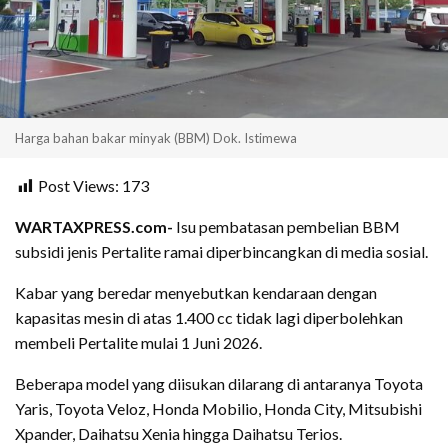
Harga bahan bakar minyak (BBM) Dok. Istimewa
Post Views:
173
WARTAXPRESS.com-
Isu pembatasan pembelian BBM
subsidi jenis Pertalite ramai diperbincangkan di media sosial.
Kabar yang beredar menyebutkan kendaraan dengan
kapasitas mesin di atas 1.400 cc tidak lagi diperbolehkan
membeli Pertalite mulai 1 Juni 2026.
Beberapa model yang diisukan dilarang di antaranya Toyota
Yaris, Toyota Veloz, Honda Mobilio, Honda City, Mitsubishi
Xpander, Daihatsu Xenia hingga Daihatsu Terios.