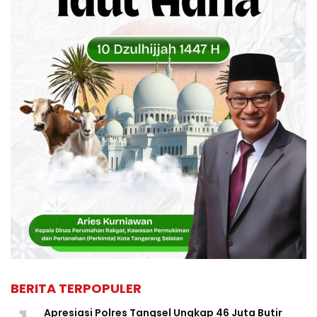
BERITA TERPOPULER
Apresiasi Polres Tangsel Ungkap 46 Juta Butir