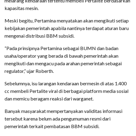
melarang kendaraan tertentu membeli Pertalite berdasarkan
kapasitas mesin.
Meski begitu, Pertamina menyatakan akan mengikuti setiap
kebijakan pemerintah apabila nantinya terdapat aturan baru
mengenai distribusi BBM subsidi.
“Pada prinsipnya Pertamina sebagai BUMN dan badan
usaha/operator yang berada di bawah pemerintah akan
mengikuti dan mengacu pada arahan pemerintah sebagai
regulator,” ujar Roberth.
Sebelumnya, isu larangan kendaraan bermesin di atas 1.400
cc membeli Pertalite viral di berbagai platform media sosial
dan memicu beragam reaksi dari warganet.
Banyak masyarakat mempertanyakan validitas informasi
tersebut karena belum ada pengumuman resmi dari
pemerintah terkait pembatasan BBM subsidi.