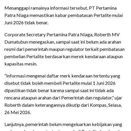
Menanggapi ramainya informasi tersebut, PT Pertamina
Patra Niaga memastikan kabar pembatasan Pertalite mulai
Juni 2026 tidak benar.
Corporate Secretary Pertamina Patra Niaga, Roberth MV
Dumatubun menegaskan, sampai saat ini belum ada arahan
resmi dari pemerintah maupun regulator terkait pembatasan
pembelian Pertalite berdasarkan merek kendaraan ataupun
kapasitas mesin.
“Informasi mengenai daftar merk kendaraan tertentu yang
disebut tidak boleh membeli Pertalite mulai 1 Juni 2026
dipastikan tidak benar karena sampai saat ini tidak ada
rencana ataupun arahan dari Pemerintah dan regulator,” ujar
Roberth dalam keterangannya dikutip dari Kompas, Selasa,
26 Mei 2026.
Lanjutnya, pemerintah belum mengeluarkan kebijakan yang