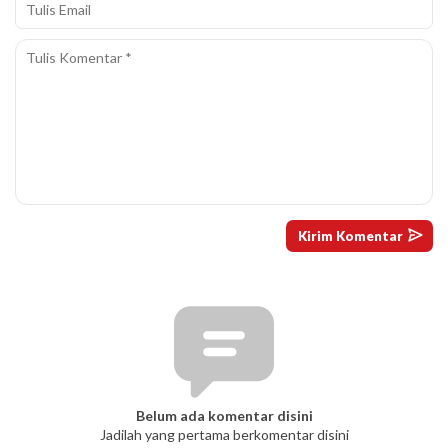
Belum ada komentar disini
Jadilah yang pertama berkomentar disini