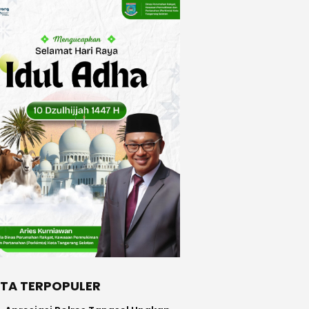
ITA TERPOPULER