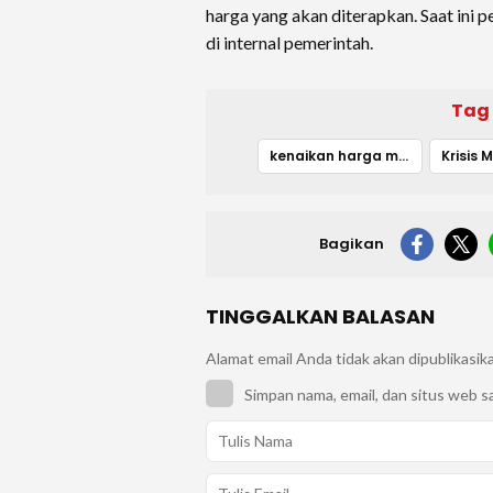
harga yang akan diterapkan. Saat ini
di internal pemerintah.
Tag
kenaikan harga minyak
Krisis 
Bagikan
TINGGALKAN BALASAN
Alamat email Anda tidak akan dipublikasik
Simpan nama, email, dan situs web s