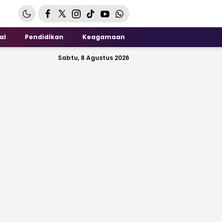
al
Pendidikan
Keagamaan
Sabtu, 8 Agustus 2026