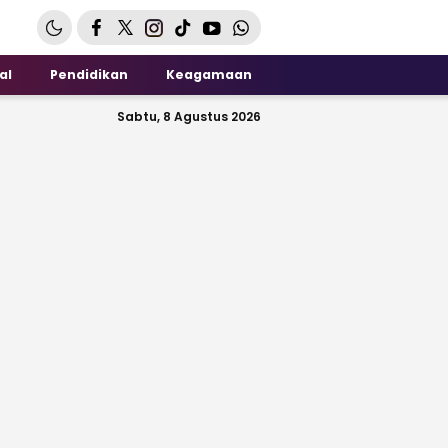
al
Pendidikan
Keagamaan
Sabtu, 8 Agustus 2026