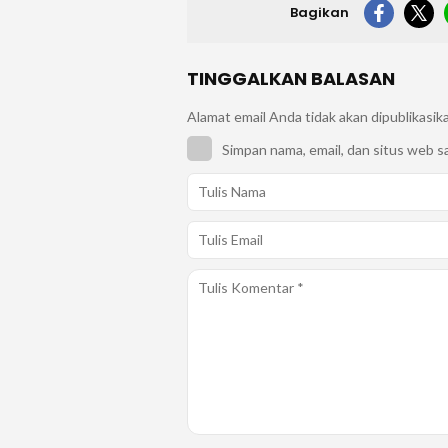
Bagikan
TINGGALKAN BALASAN
Alamat email Anda tidak akan dipublikasik
Simpan nama, email, dan situs web s