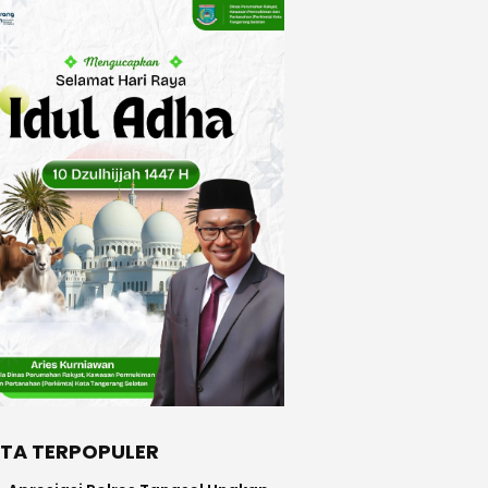
ITA TERPOPULER