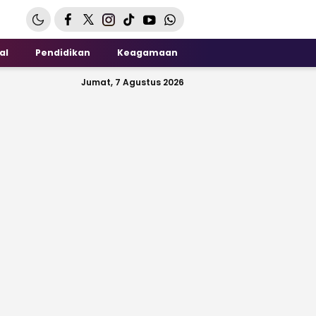
al
Pendidikan
Keagamaan
Jumat, 7 Agustus 2026