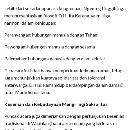
Lebih dari sekadar upacara keagamaan, Ngenteg Linggih juga
merepresentasikan filosofi Tri Hita Karana, yakni tiga
harmoni dalam kehidupan:
Parahyangan: hubungan manusia dengan Tuhan
Pawongan: hubungan manusia dengan sesama
Palemahan: hubungan manusia dengan alam sekitar
“Upacara ini tidak hanya memperkuat keimanan umat, tetapi
juga menunjukkan kuatnya solidaritas dan toleransi
antarwarga. Di sini, kami hidup berdampingan dalam damai,”
tutur Made Sumartana.
Kesenian dan Kebudayaan Mengiringi Sakralitas
Puncak acara juga dimeriahkan dengan pertunjukan kesenian
tradisional di Wantilan (balai pertemuan) yang terletak di