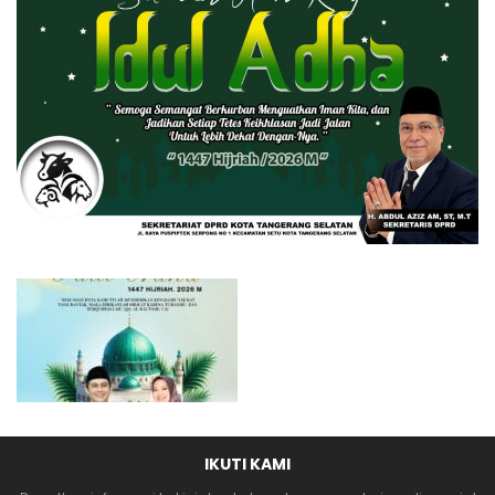
IKUTI KAMI