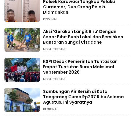
Polsek Karawaci Tangkap Pelaku
Curanmor, Dua Orang Pelaku
Diamankan
KRIMINAL
Aksi ‘Gerakan Langit Biru’ Dengan
Sebar Bibit Buah Lokal dan Bersihkan
Bantaran Sungai Cisadane
MEGAPOLITAN
KSPI Desak Pemerintah Tuntaskan
Empat Tuntutan Buruh Maksimal
September 2026
MEGAPOLITAN
Sambungan Air Bersih di Kota
Tangerang Cuma Rp237 Ribu Selama
Agustus, Ini Syaratnya
REGIONAL