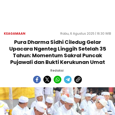
KEAGAMAAN
Rabu, 6 Agustus 2025 | 16:30 WIB
Pura Dharma Sidhi Ciledug Gelar
Upacara Ngenteg Linggih Setelah 35
Tahun: Momentum Sakral Puncak
Pujawali dan Bukti Kerukunan Umat
Redaksi