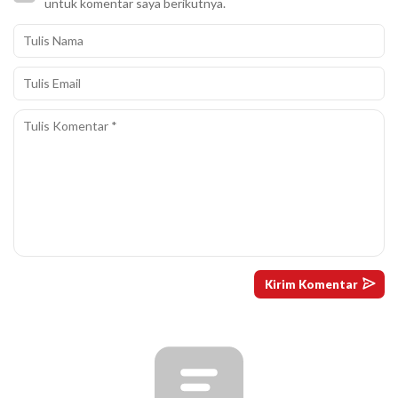
untuk komentar saya berikutnya.