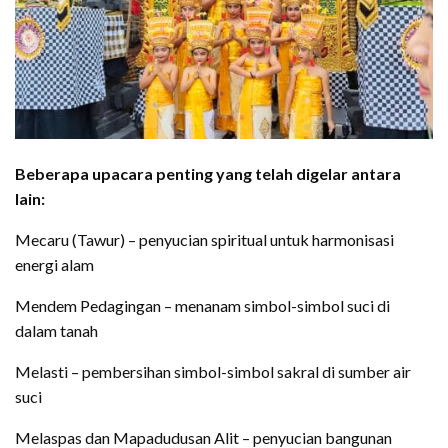
Beberapa upacara penting yang telah digelar antara
lain:
Mecaru (Tawur) – penyucian spiritual untuk harmonisasi
energi alam
Mendem Pedagingan – menanam simbol-simbol suci di
dalam tanah
Melasti – pembersihan simbol-simbol sakral di sumber air
suci
Melaspas dan Mapadudusan Alit – penyucian bangunan