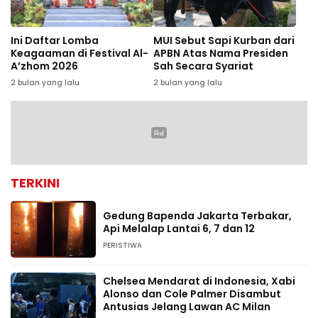
Ini Daftar Lomba
MUI Sebut Sapi Kurban dari
Keagaaman di Festival Al-
APBN Atas Nama Presiden
A’zhom 2026
Sah Secara Syariat
2 bulan yang lalu
2 bulan yang lalu
TERKINI
Gedung Bapenda Jakarta Terbakar,
Api Melalap Lantai 6, 7 dan 12
PERISTIWA
Chelsea Mendarat di Indonesia, Xabi
Alonso dan Cole Palmer Disambut
Antusias Jelang Lawan AC Milan