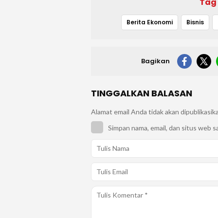
Tag
Berita Ekonomi
Bisnis
Bagikan
TINGGALKAN BALASAN
Alamat email Anda tidak akan dipublikasik
Simpan nama, email, dan situs web s