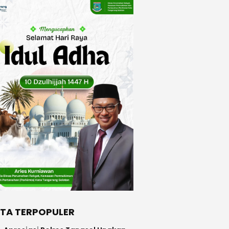
ITA TERPOPULER