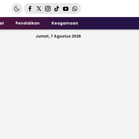
al
Pendidikan
Keagamaan
Jumat, 7 Agustus 2026