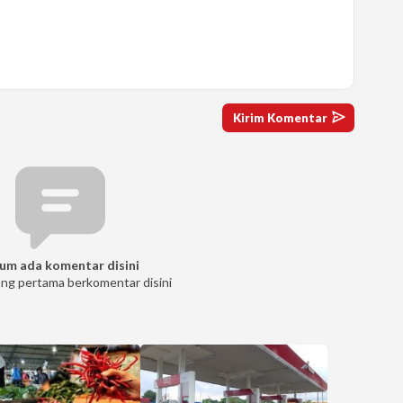
um ada komentar disini
ang pertama berkomentar disini