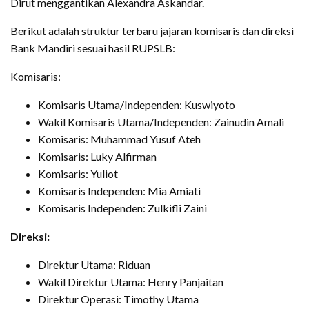
Dirut menggantikan Alexandra Askandar.
Berikut adalah struktur terbaru jajaran komisaris dan direksi
Bank Mandiri sesuai hasil RUPSLB:
Komisaris:
Komisaris Utama/Independen: Kuswiyoto
Wakil Komisaris Utama/Independen: Zainudin Amali
Komisaris: Muhammad Yusuf Ateh
Komisaris: Luky Alfirman
Komisaris: Yuliot
Komisaris Independen: Mia Amiati
Komisaris Independen: Zulkifli Zaini
Direksi:
Direktur Utama: Riduan
Wakil Direktur Utama: Henry Panjaitan
Direktur Operasi: Timothy Utama