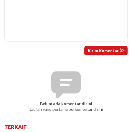
Belum ada komentar disini
Jadilah yang pertama berkomentar disini
TERKAIT