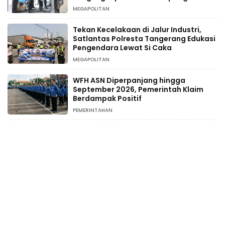
MEGAPOLITAN
Tekan Kecelakaan di Jalur Industri,
Satlantas Polresta Tangerang Edukasi
Pengendara Lewat Si Caka
MEGAPOLITAN
WFH ASN Diperpanjang hingga
September 2026, Pemerintah Klaim
Berdampak Positif
PEMERINTAHAN