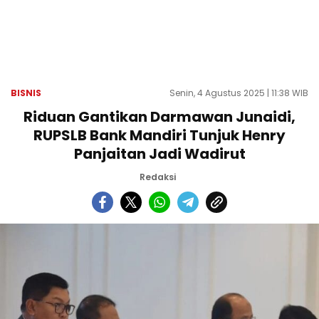
BISNIS
Senin, 4 Agustus 2025 | 11:38 WIB
Riduan Gantikan Darmawan Junaidi,
RUPSLB Bank Mandiri Tunjuk Henry
Panjaitan Jadi Wadirut
Redaksi