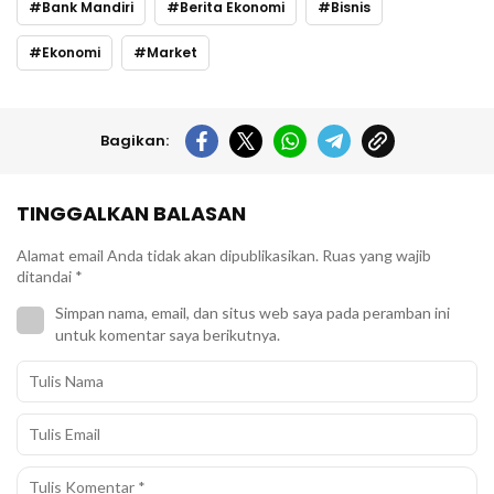
Bank Mandiri
Berita Ekonomi
Bisnis
Ekonomi
Market
Bagikan:
TINGGALKAN BALASAN
Alamat email Anda tidak akan dipublikasikan.
Ruas yang wajib
ditandai
*
Simpan nama, email, dan situs web saya pada peramban ini
untuk komentar saya berikutnya.