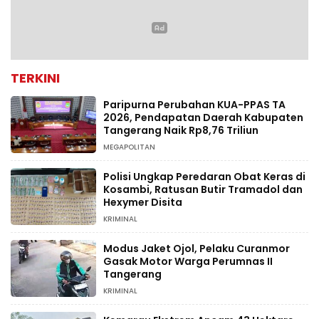
TERKINI
Paripurna Perubahan KUA-PPAS TA
2026, Pendapatan Daerah Kabupaten
Tangerang Naik Rp8,76 Triliun
MEGAPOLITAN
Polisi Ungkap Peredaran Obat Keras di
Kosambi, Ratusan Butir Tramadol dan
Hexymer Disita
KRIMINAL
Modus Jaket Ojol, Pelaku Curanmor
Gasak Motor Warga Perumnas II
Tangerang
KRIMINAL