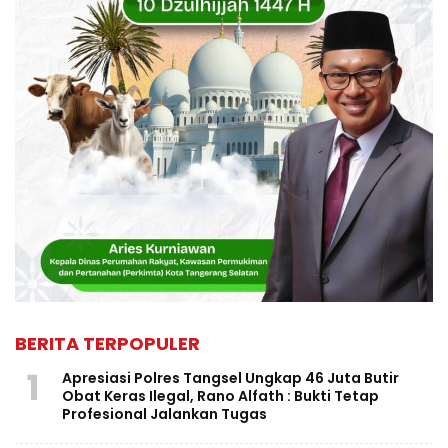
BERITA TERPOPULER
1
Apresiasi Polres Tangsel Ungkap 46 Juta Butir
Obat Keras Ilegal, Rano Alfath : Bukti Tetap
Profesional Jalankan Tugas