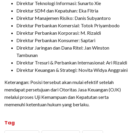
Direktur Teknologi Informasi: Sunarto Xie
Direktur SDM dan Kepatuhan: Eka Fitria
Direktur Manajemen Risiko: Danis Subyantoro
Direktur Perbankan Komersial: Totok Priyambodo
Direktur Perbankan Korporasi: M. Rizaldi
Direktur Perbankan Konsumer: Saptari
Direktur Jaringan dan Dana Ritel: Jan Winston
Tambunan
Direktur Tresuri & Perbankan Internasional: Ari Rizaldi
Direktur Keuangan & Strategi: Novita Widya Anggraini
Keterangan: Posisi tersebut akan mulai efektif setelah
mendapat persetujuan dari Otoritas Jasa Keuangan (OJK)
melalui proses Uji Kemampuan dan Kepatutan serta
memenuhi ketentuan hukum yang berlaku.
Tag