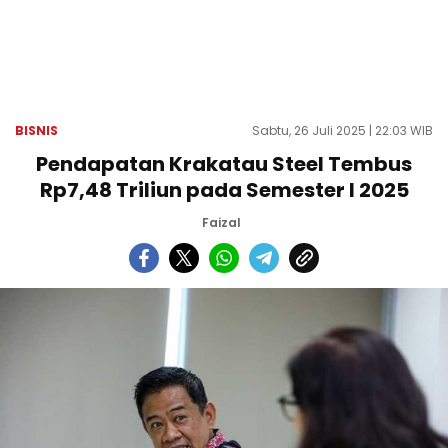
BISNIS
Sabtu, 26 Juli 2025 | 22:03 WIB
Pendapatan Krakatau Steel Tembus
Rp7,48 Triliun pada Semester I 2025
Faizal