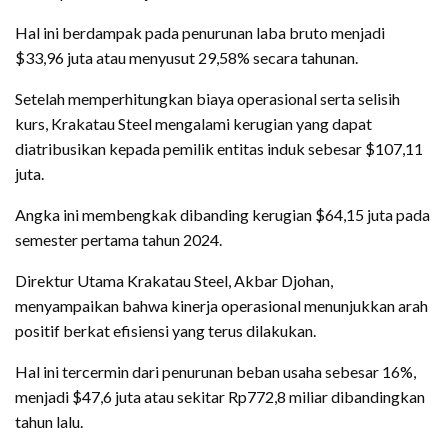
Hal ini berdampak pada penurunan laba bruto menjadi
$33,96 juta atau menyusut 29,58% secara tahunan.
Setelah memperhitungkan biaya operasional serta selisih
kurs, Krakatau Steel mengalami kerugian yang dapat
diatribusikan kepada pemilik entitas induk sebesar $107,11
juta.
Angka ini membengkak dibanding kerugian $64,15 juta pada
semester pertama tahun 2024.
Direktur Utama Krakatau Steel, Akbar Djohan,
menyampaikan bahwa kinerja operasional menunjukkan arah
positif berkat efisiensi yang terus dilakukan.
Hal ini tercermin dari penurunan beban usaha sebesar 16%,
menjadi $47,6 juta atau sekitar Rp772,8 miliar dibandingkan
tahun lalu.