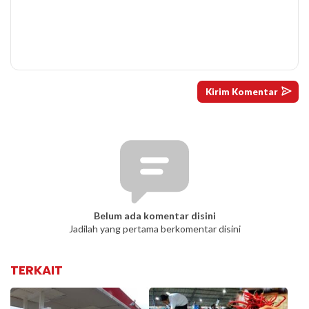
Belum ada komentar disini
Jadilah yang pertama berkomentar disini
TERKAIT