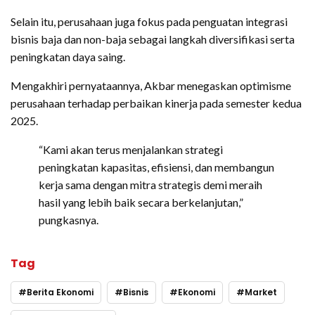
Selain itu, perusahaan juga fokus pada penguatan integrasi
bisnis baja dan non-baja sebagai langkah diversifikasi serta
peningkatan daya saing.
Mengakhiri pernyataannya, Akbar menegaskan optimisme
perusahaan terhadap perbaikan kinerja pada semester kedua
2025.
“Kami akan terus menjalankan strategi
peningkatan kapasitas, efisiensi, dan membangun
kerja sama dengan mitra strategis demi meraih
hasil yang lebih baik secara berkelanjutan,”
pungkasnya.
Tag
Berita Ekonomi
Bisnis
Ekonomi
Market