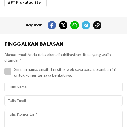
PT Krakatau Steel
Bagikan:
TINGGALKAN BALASAN
Alamat email Anda tidak akan dipublikasikan.
Ruas yang wajib
ditandai
*
Simpan nama, email, dan situs web saya pada peramban ini
untuk komentar saya berikutnya.