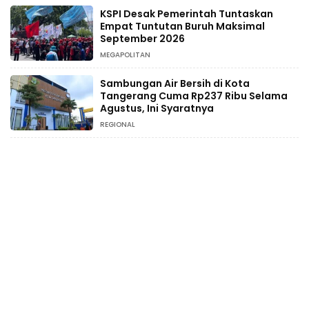
KSPI Desak Pemerintah Tuntaskan
Empat Tuntutan Buruh Maksimal
September 2026
MEGAPOLITAN
Sambungan Air Bersih di Kota
Tangerang Cuma Rp237 Ribu Selama
Agustus, Ini Syaratnya
REGIONAL