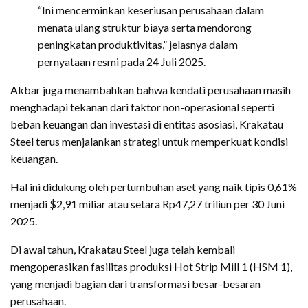
“Ini mencerminkan keseriusan perusahaan dalam
menata ulang struktur biaya serta mendorong
peningkatan produktivitas,” jelasnya dalam
pernyataan resmi pada 24 Juli 2025.
Akbar juga menambahkan bahwa kendati perusahaan masih
menghadapi tekanan dari faktor non-operasional seperti
beban keuangan dan investasi di entitas asosiasi, Krakatau
Steel terus menjalankan strategi untuk memperkuat kondisi
keuangan.
Hal ini didukung oleh pertumbuhan aset yang naik tipis 0,61%
menjadi $2,91 miliar atau setara Rp47,27 triliun per 30 Juni
2025.
Di awal tahun, Krakatau Steel juga telah kembali
mengoperasikan fasilitas produksi Hot Strip Mill 1 (HSM 1),
yang menjadi bagian dari transformasi besar-besaran
perusahaan.