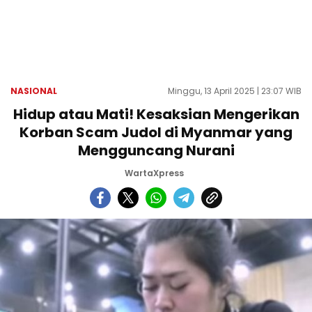
NASIONAL
Minggu, 13 April 2025 | 23:07 WIB
Hidup atau Mati! Kesaksian Mengerikan
Korban Scam Judol di Myanmar yang
Mengguncang Nurani
WartaXpress