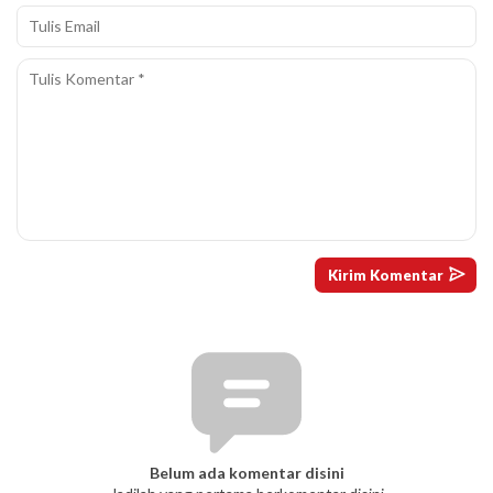
Belum ada komentar disini