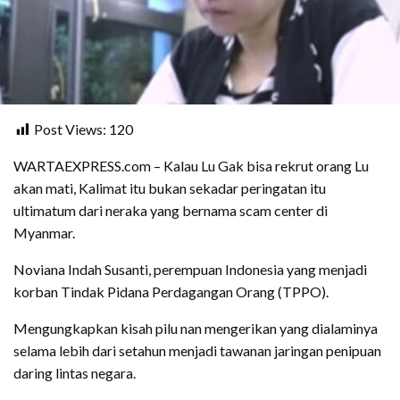
Post Views:
120
WARTAEXPRESS.com – Kalau Lu Gak bisa rekrut orang Lu
akan mati, Kalimat itu bukan sekadar peringatan itu
ultimatum dari neraka yang bernama scam center di
Myanmar.
Noviana Indah Susanti, perempuan Indonesia yang menjadi
korban Tindak Pidana Perdagangan Orang (TPPO).
Mengungkapkan kisah pilu nan mengerikan yang dialaminya
selama lebih dari setahun menjadi tawanan jaringan penipuan
daring lintas negara.