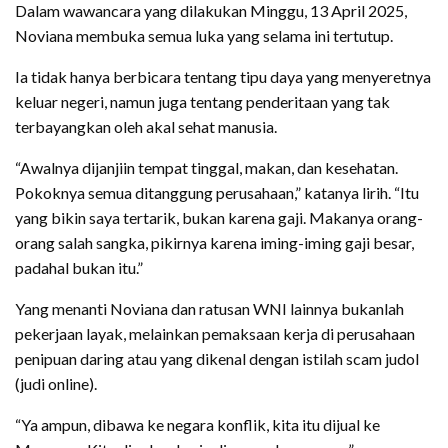
Dalam wawancara yang dilakukan Minggu, 13 April 2025,
Noviana membuka semua luka yang selama ini tertutup.
Ia tidak hanya berbicara tentang tipu daya yang menyeretnya
keluar negeri, namun juga tentang penderitaan yang tak
terbayangkan oleh akal sehat manusia.
“Awalnya dijanjiin tempat tinggal, makan, dan kesehatan.
Pokoknya semua ditanggung perusahaan,” katanya lirih. “Itu
yang bikin saya tertarik, bukan karena gaji. Makanya orang-
orang salah sangka, pikirnya karena iming-iming gaji besar,
padahal bukan itu.”
Yang menanti Noviana dan ratusan WNI lainnya bukanlah
pekerjaan layak, melainkan pemaksaan kerja di perusahaan
penipuan daring atau yang dikenal dengan istilah scam judol
(judi online).
“Ya ampun, dibawa ke negara konflik, kita itu dijual ke