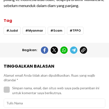
sebelum menunduk dalam diam yang panjang.
Tag
Judol
Myanmar
Scam
TPPO
Bagikan:
TINGGALKAN BALASAN
Alamat email Anda tidak akan dipublikasikan.
Ruas yang wajib
ditandai
*
Simpan nama, email, dan situs web saya pada peramban ini
untuk komentar saya berikutnya.