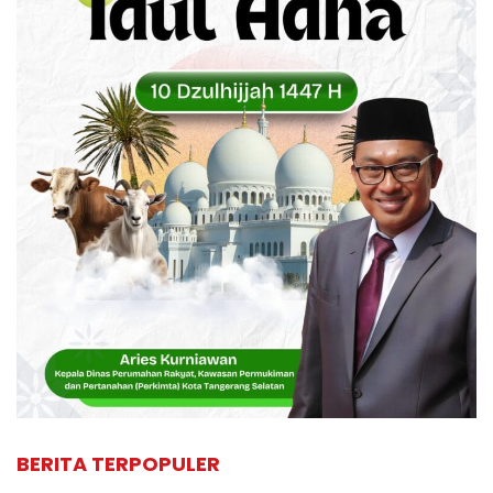
BERITA TERPOPULER