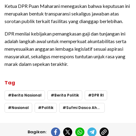
Ketua DPR Puan Maharani menegaskan bahwa keputusan ini
merupakan bentuk transparansi sekaligus jawaban atas
sorotan publik terkait fasilitas yang dianggap berlebihan.
DPR menilai kebijakan pemangkasan gaji dan tunjangan ini
adalah langkah awal untuk memperkuat akuntabilitas serta
menyesuaikan anggaran lembaga legislatif sesuai aspirasi
masyarakat, sekaligus merespons tuntutan unjuk rasa yang
marak dalam sepekan terakhir.
Tag
Berita Nasional
Berita Politik
DPR RI
Nasional
Politik
Sufmi Dasco Ahmad
Bagikan: