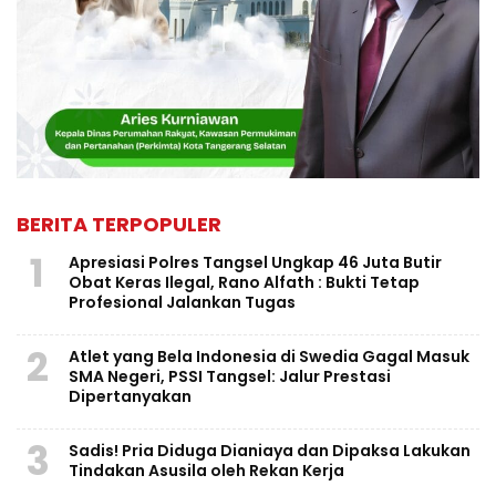
BERITA TERPOPULER
1
Apresiasi Polres Tangsel Ungkap 46 Juta Butir
Obat Keras Ilegal, Rano Alfath : Bukti Tetap
Profesional Jalankan Tugas
2
Atlet yang Bela Indonesia di Swedia Gagal Masuk
SMA Negeri, PSSI Tangsel: Jalur Prestasi
Dipertanyakan
3
Sadis! Pria Diduga Dianiaya dan Dipaksa Lakukan
Tindakan Asusila oleh Rekan Kerja