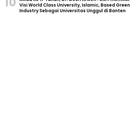
10
Visi World Class University, Islamic, Based Green
Industry Sebagai Universitas Unggul di Banten