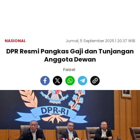
NASIONAL
Jumat, 5 September 2025 | 20:37 WIB
DPR Resmi Pangkas Gaji dan Tunjangan
Anggota Dewan
Faizal