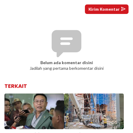
Belum ada komentar disini
Jadilah yang pertama berkomentar disini
TERKAIT