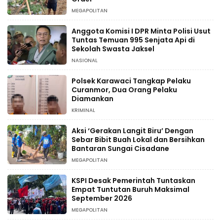
MEGAPOLITAN
Anggota Komisi I DPR Minta Polisi Usut
Tuntas Temuan 995 Senjata Api di
Sekolah Swasta Jaksel
NASIONAL
Polsek Karawaci Tangkap Pelaku
Curanmor, Dua Orang Pelaku
Diamankan
KRIMINAL
Aksi ‘Gerakan Langit Biru’ Dengan
Sebar Bibit Buah Lokal dan Bersihkan
Bantaran Sungai Cisadane
MEGAPOLITAN
KSPI Desak Pemerintah Tuntaskan
Empat Tuntutan Buruh Maksimal
September 2026
MEGAPOLITAN