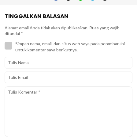
TINGGALKAN BALASAN
Alamat email Anda tidak akan dipublikasikan.
Ruas yang wajib
ditandai
*
Simpan nama, email, dan situs web saya pada peramban ini
untuk komentar saya berikutnya.