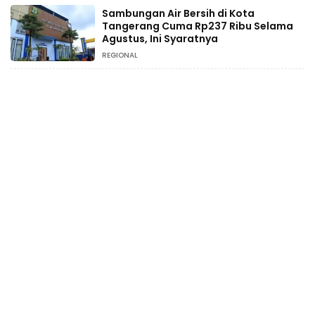
Sambungan Air Bersih di Kota
Tangerang Cuma Rp237 Ribu Selama
Agustus, Ini Syaratnya
REGIONAL