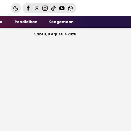
al
Pendidikan
Keagamaan
Sabtu, 8 Agustus 2026