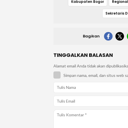
Kabupaten Bogor
Regiona
Sekretaris 
Bagikan
TINGGALKAN BALASAN
Alamat email Anda tidak akan dipublikasik
Simpan nama, email, dan situs web s