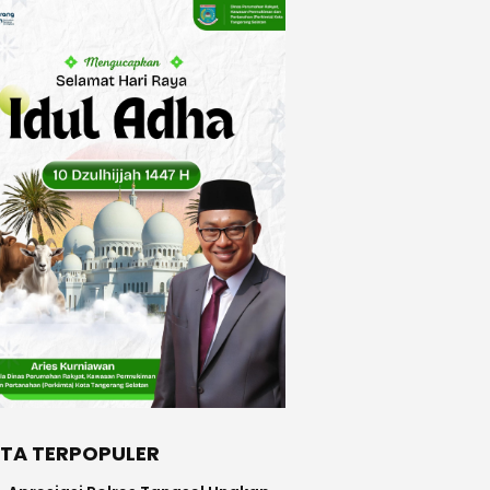
ITA TERPOPULER