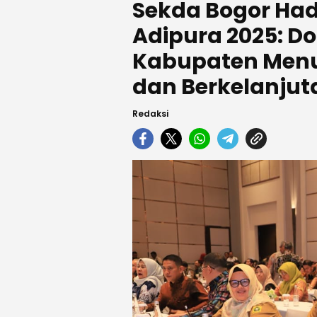
Sekda Bogor Ha
Adipura 2025: 
Kabupaten Menu
dan Berkelanjut
Redaksi