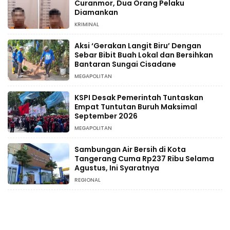
Curanmor, Dua Orang Pelaku
Diamankan
KRIMINAL
Aksi ‘Gerakan Langit Biru’ Dengan
Sebar Bibit Buah Lokal dan Bersihkan
Bantaran Sungai Cisadane
MEGAPOLITAN
KSPI Desak Pemerintah Tuntaskan
Empat Tuntutan Buruh Maksimal
September 2026
MEGAPOLITAN
Sambungan Air Bersih di Kota
Tangerang Cuma Rp237 Ribu Selama
Agustus, Ini Syaratnya
REGIONAL