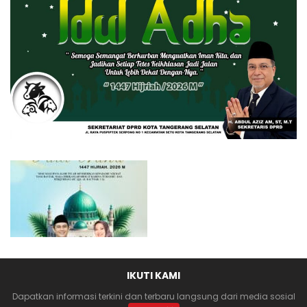
IKUTI KAMI
Dapatkan informasi terkini dan terbaru langsung dari media sosial