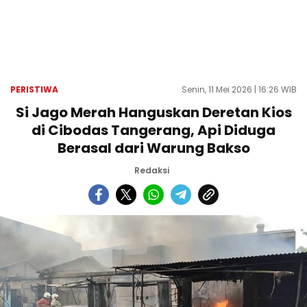
PERISTIWA
Senin, 11 Mei 2026 | 16:26 WIB
Si Jago Merah Hanguskan Deretan Kios
di Cibodas Tangerang, Api Diduga
Berasal dari Warung Bakso
Redaksi