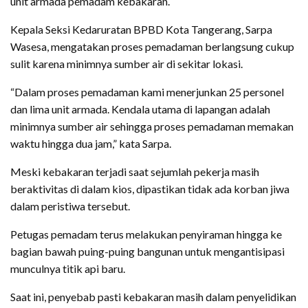
unit armada pemadam kebakaran.
Kepala Seksi Kedaruratan BPBD Kota Tangerang, Sarpa
Wasesa, mengatakan proses pemadaman berlangsung cukup
sulit karena minimnya sumber air di sekitar lokasi.
“Dalam proses pemadaman kami menerjunkan 25 personel
dan lima unit armada. Kendala utama di lapangan adalah
minimnya sumber air sehingga proses pemadaman memakan
waktu hingga dua jam,” kata Sarpa.
Meski kebakaran terjadi saat sejumlah pekerja masih
beraktivitas di dalam kios, dipastikan tidak ada korban jiwa
dalam peristiwa tersebut.
Petugas pemadam terus melakukan penyiraman hingga ke
bagian bawah puing-puing bangunan untuk mengantisipasi
munculnya titik api baru.
Saat ini, penyebab pasti kebakaran masih dalam penyelidikan