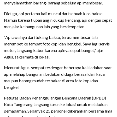
menyelamatkan barang-barang sebelum api membesar.
Diduga, api pertama kali muncul dari sebuah kios bakso.
Namun karena tiupan angin cukup kencang, api dengan cepat
menjalar ke bangunan lain yang berdempetan.
“Api awalnya dari tukang bakso, terus membesar lalu
merembet ke tempat fotokopi dan bengkel. Saya lagi servis
motor, langsung kabur karena apinya cepat banget,” ujar
Agus, saksi mata di lokasi.
Menurut Agus, sempat terdengar beberapa kali ledakan saat
api melahap bangunan. Ledakan diduga berasal dari kaca
maupun barang mudah terbakar di area fotokopi dan
bengkel.
Petugas Badan Penanggulangan Bencana Daerah (BPBD)
Kota Tangerang langsung turun ke lokasi untuk melakukan
pemadaman. Sebanyak 25 personel dikerahkan bersama lima