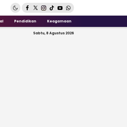
al
Pendidikan
Keagamaan
Sabtu, 8 Agustus 2026