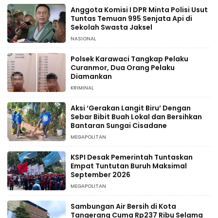
Anggota Komisi I DPR Minta Polisi Usut
Tuntas Temuan 995 Senjata Api di
Sekolah Swasta Jaksel
NASIONAL
Polsek Karawaci Tangkap Pelaku
Curanmor, Dua Orang Pelaku
Diamankan
KRIMINAL
Aksi ‘Gerakan Langit Biru’ Dengan
Sebar Bibit Buah Lokal dan Bersihkan
Bantaran Sungai Cisadane
MEGAPOLITAN
KSPI Desak Pemerintah Tuntaskan
Empat Tuntutan Buruh Maksimal
September 2026
MEGAPOLITAN
Sambungan Air Bersih di Kota
Tangerang Cuma Rp237 Ribu Selama