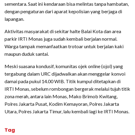
sementara. Saat ini kendaraan bisa melintas tanpa hambatan,
dengan pengaturan dari aparat kepolisian yang berjaga di
lapangan.
Aktivitas masyarakat di sekitar halte Balai Kota dan area
parkir IRTI Monas juga sudah kembali berjalan normal.
Warga tampak memanfaatkan trotoar untuk berjalan kaki
maupun duduk santai.
Meski suasana kondusif, komunitas ojek online (ojol) yang
tergabung dalam URC dijadwalkan akan menggelar konvoi
damai pada pukul 14.00 WIB. Titik kumpul ditetapkan di
IRTI Monas, sebelum rombongan bergerak melalui tujuh titik
zona merah, antara lain Monas, Mako Brimob Kwitang,
Polres Jakarta Pusat, Kodim Kemayoran, Polres Jakarta
Utara, Polres Jakarta Timur, lalu kembali lagi ke IRTI Monas.
Tag