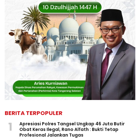
BERITA TERPOPULER
1
Apresiasi Polres Tangsel Ungkap 46 Juta Butir
Obat Keras Ilegal, Rano Alfath : Bukti Tetap
Profesional Jalankan Tugas