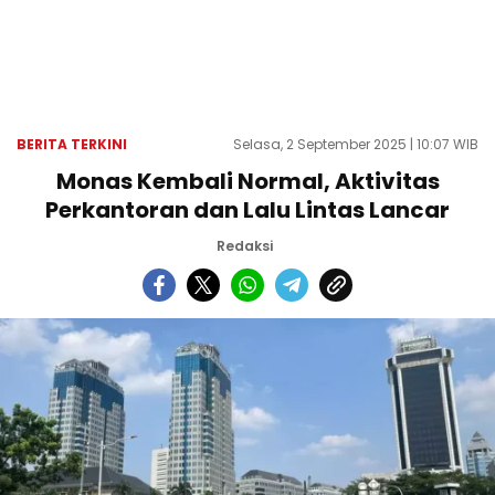
BERITA TERKINI
Selasa, 2 September 2025 | 10:07 WIB
Monas Kembali Normal, Aktivitas
Perkantoran dan Lalu Lintas Lancar
Redaksi