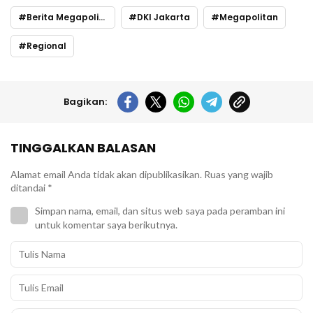
Berita Megapolitan
DKI Jakarta
Megapolitan
Regional
Bagikan:
TINGGALKAN BALASAN
Alamat email Anda tidak akan dipublikasikan.
Ruas yang wajib
ditandai
*
Simpan nama, email, dan situs web saya pada peramban ini
untuk komentar saya berikutnya.