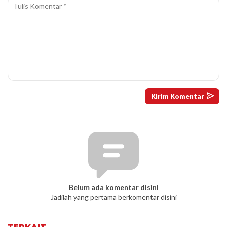
Belum ada komentar disini
Jadilah yang pertama berkomentar disini