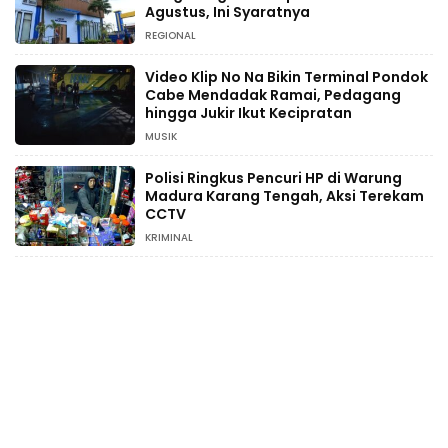
Agustus, Ini Syaratnya
REGIONAL
Video Klip No Na Bikin Terminal Pondok
Cabe Mendadak Ramai, Pedagang
hingga Jukir Ikut Kecipratan
MUSIK
Polisi Ringkus Pencuri HP di Warung
Madura Karang Tengah, Aksi Terekam
CCTV
KRIMINAL