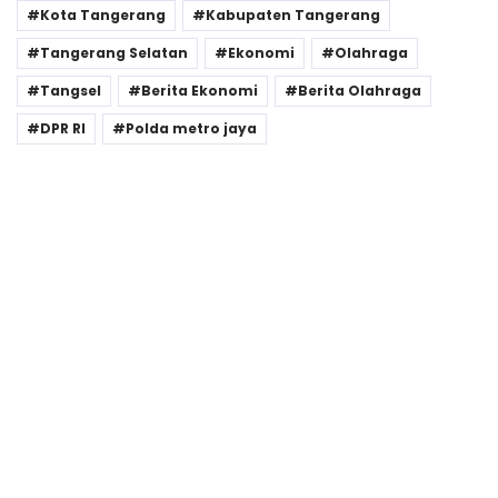
Kota Tangerang
Kabupaten Tangerang
Tangerang Selatan
Ekonomi
Olahraga
Tangsel
Berita Ekonomi
Berita Olahraga
DPR RI
Polda metro jaya