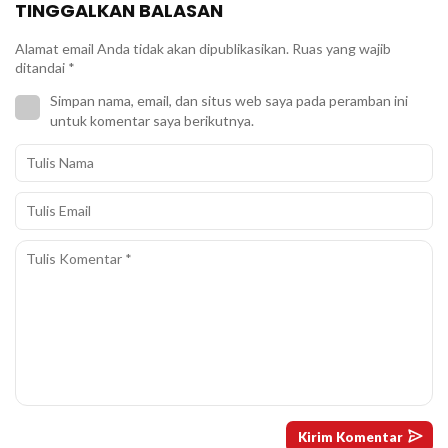
TINGGALKAN BALASAN
Alamat email Anda tidak akan dipublikasikan.
Ruas yang wajib
ditandai
*
Simpan nama, email, dan situs web saya pada peramban ini
untuk komentar saya berikutnya.