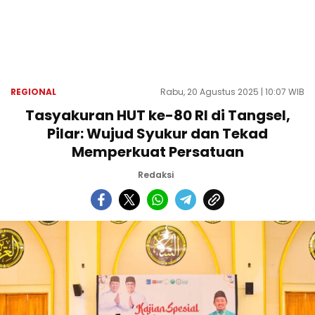
REGIONAL
Rabu, 20 Agustus 2025 | 10:07 WIB
Tasyakuran HUT ke-80 RI di Tangsel,
Pilar: Wujud Syukur dan Tekad
Memperkuat Persatuan
Redaksi