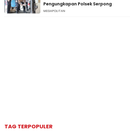
Pengungkapan Polsek Serpong
MEGAPOLITAN
TAG TERPOPULER