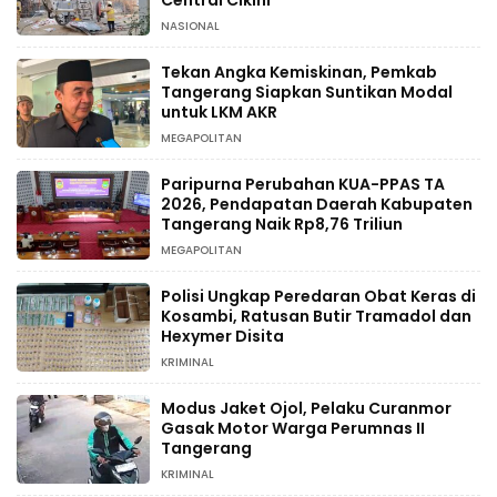
NASIONAL
Tekan Angka Kemiskinan, Pemkab
Tangerang Siapkan Suntikan Modal
untuk LKM AKR
MEGAPOLITAN
Paripurna Perubahan KUA-PPAS TA
2026, Pendapatan Daerah Kabupaten
Tangerang Naik Rp8,76 Triliun
MEGAPOLITAN
Polisi Ungkap Peredaran Obat Keras di
Kosambi, Ratusan Butir Tramadol dan
Hexymer Disita
KRIMINAL
Modus Jaket Ojol, Pelaku Curanmor
Gasak Motor Warga Perumnas II
Tangerang
KRIMINAL