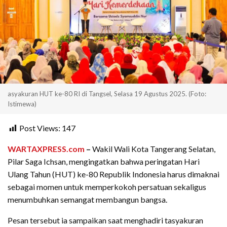
asyakuran HUT ke-80 RI di Tangsel, Selasa 19 Agustus 2025. (Foto:
Istimewa)
Post Views:
147
WARTAXPRESS.com
–
Wakil Wali Kota Tangerang Selatan,
Pilar Saga Ichsan, mengingatkan bahwa peringatan Hari
Ulang Tahun (HUT) ke-80 Republik Indonesia harus dimaknai
sebagai momen untuk memperkokoh persatuan sekaligus
menumbuhkan semangat membangun bangsa.
Pesan tersebut ia sampaikan saat menghadiri tasyakuran