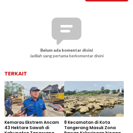
Belum ada komentar disini
Jadilah yang pertama berkomentar disini
TERKAIT
Kemarau Ekstrem Ancam
8 Kecamatan di Kota
43 Hektare Sawah di
Tangerang Masuk Zona