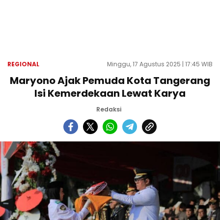
REGIONAL
Minggu, 17 Agustus 2025 | 17:45 WIB
Maryono Ajak Pemuda Kota Tangerang
Isi Kemerdekaan Lewat Karya
Redaksi