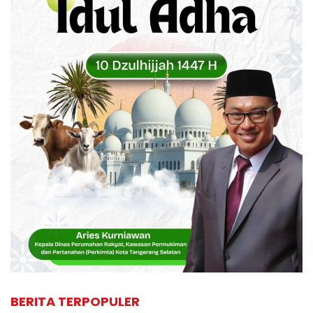
BERITA TERPOPULER