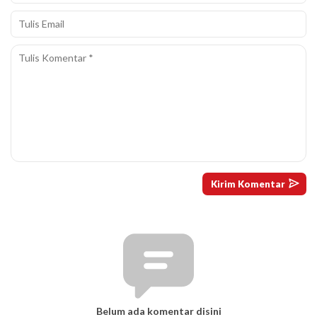
Belum ada komentar disini