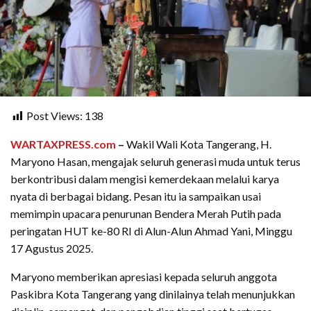
Post Views:
138
WARTAXPRESS.com
–
Wakil Wali Kota Tangerang, H.
Maryono Hasan, mengajak seluruh generasi muda untuk terus
berkontribusi dalam mengisi kemerdekaan melalui karya
nyata di berbagai bidang. Pesan itu ia sampaikan usai
memimpin upacara penurunan Bendera Merah Putih pada
peringatan HUT ke-80 RI di Alun-Alun Ahmad Yani, Minggu
17 Agustus 2025.
Maryono memberikan apresiasi kepada seluruh anggota
Paskibra Kota Tangerang yang dinilainya telah menunjukkan