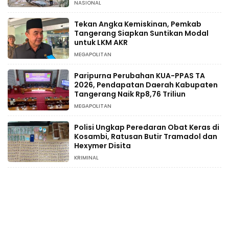
NASIONAL
Tekan Angka Kemiskinan, Pemkab
Tangerang Siapkan Suntikan Modal
untuk LKM AKR
MEGAPOLITAN
Paripurna Perubahan KUA-PPAS TA
2026, Pendapatan Daerah Kabupaten
Tangerang Naik Rp8,76 Triliun
MEGAPOLITAN
Polisi Ungkap Peredaran Obat Keras di
Kosambi, Ratusan Butir Tramadol dan
Hexymer Disita
KRIMINAL