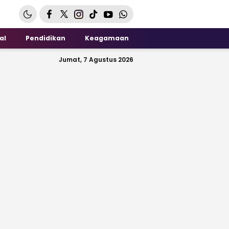
al
Pendidikan
Keagamaan
Jumat, 7 Agustus 2026