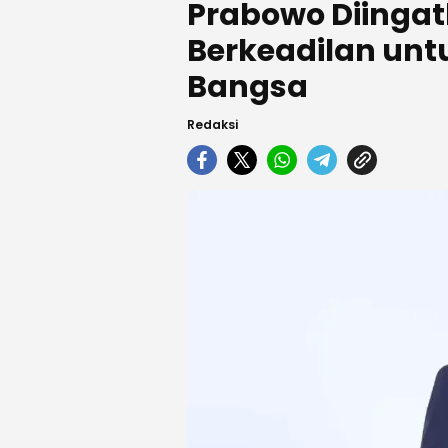
Prabowo Diinga
Berkeadilan untu
Bangsa
Redaksi