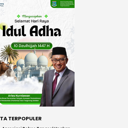
ITA TERPOPULER