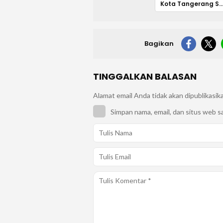
Kota Tangerang Selat
Bagikan
TINGGALKAN BALASAN
Alamat email Anda tidak akan dipublikasik
Simpan nama, email, dan situs web s