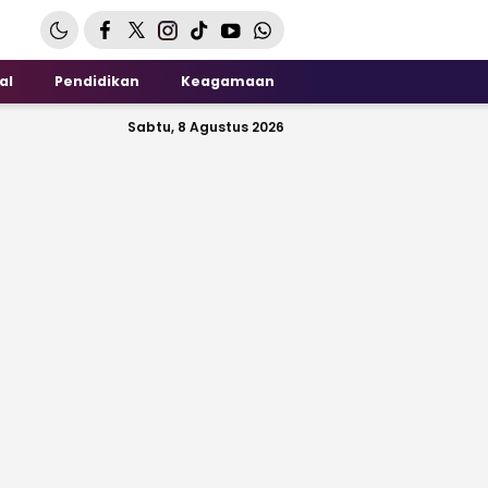
al
Pendidikan
Keagamaan
Sabtu, 8 Agustus 2026