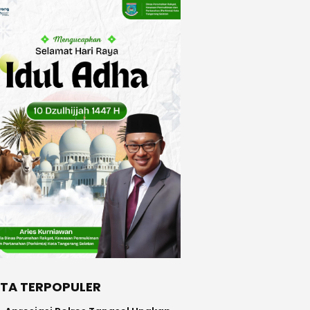
ITA TERPOPULER