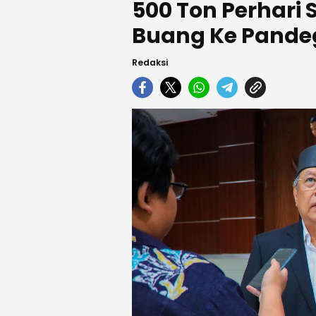
500 Ton Perhari 
Buang Ke Pande
Redaksi