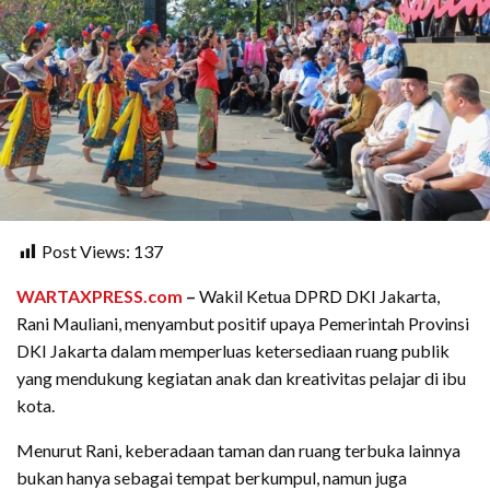
Post Views:
137
WARTAXPRESS.com
–
Wakil Ketua DPRD DKI Jakarta,
Rani Mauliani, menyambut positif upaya Pemerintah Provinsi
DKI Jakarta dalam memperluas ketersediaan ruang publik
yang mendukung kegiatan anak dan kreativitas pelajar di ibu
kota.
Menurut Rani, keberadaan taman dan ruang terbuka lainnya
bukan hanya sebagai tempat berkumpul, namun juga