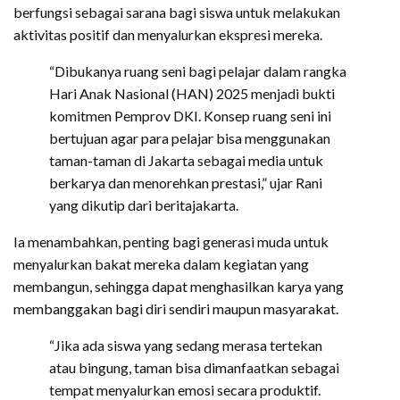
berfungsi sebagai sarana bagi siswa untuk melakukan
aktivitas positif dan menyalurkan ekspresi mereka.
“Dibukanya ruang seni bagi pelajar dalam rangka
Hari Anak Nasional (HAN) 2025 menjadi bukti
komitmen Pemprov DKI. Konsep ruang seni ini
bertujuan agar para pelajar bisa menggunakan
taman-taman di Jakarta sebagai media untuk
berkarya dan menorehkan prestasi,” ujar Rani
yang dikutip dari beritajakarta.
Ia menambahkan, penting bagi generasi muda untuk
menyalurkan bakat mereka dalam kegiatan yang
membangun, sehingga dapat menghasilkan karya yang
membanggakan bagi diri sendiri maupun masyarakat.
“Jika ada siswa yang sedang merasa tertekan
atau bingung, taman bisa dimanfaatkan sebagai
tempat menyalurkan emosi secara produktif.