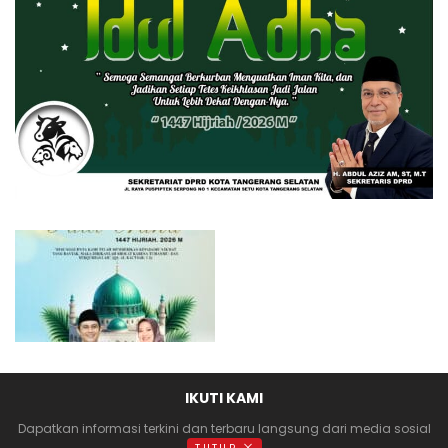
IKUTI KAMI
Dapatkan informasi terkini dan terbaru langsung dari media sosial