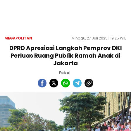
MEGAPOLITAN
Minggu, 27 Juli 2025 | 19:25 WIB
DPRD Apresiasi Langkah Pemprov DKI
Perluas Ruang Publik Ramah Anak di
Jakarta
Faizal