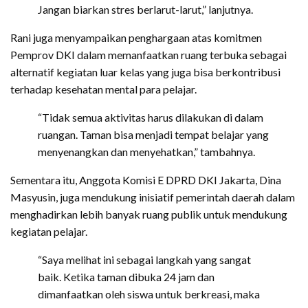
Jangan biarkan stres berlarut-larut,” lanjutnya.
Rani juga menyampaikan penghargaan atas komitmen
Pemprov DKI dalam memanfaatkan ruang terbuka sebagai
alternatif kegiatan luar kelas yang juga bisa berkontribusi
terhadap kesehatan mental para pelajar.
“Tidak semua aktivitas harus dilakukan di dalam
ruangan. Taman bisa menjadi tempat belajar yang
menyenangkan dan menyehatkan,” tambahnya.
Sementara itu, Anggota Komisi E DPRD DKI Jakarta, Dina
Masyusin, juga mendukung inisiatif pemerintah daerah dalam
menghadirkan lebih banyak ruang publik untuk mendukung
kegiatan pelajar.
“Saya melihat ini sebagai langkah yang sangat
baik. Ketika taman dibuka 24 jam dan
dimanfaatkan oleh siswa untuk berkreasi, maka