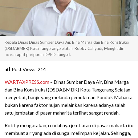
Kepala Dinas Dinas Sumber Daya Air, Bina Marga dan Bina Konstruksi
(DSDABMBK) Kota Tangerang Selatan, Robby Cahyadi, Menghadiri
acara rapat paripurna DPRD Tangsel.
Post Views:
214
WARTAXPRESS.com
– Dinas Sumber Daya Air, Bina Marga
dan Bina Konstruksi (DSDABMBK) Kota Tangerang Selatan
menyebut, banjir yang melanda pemukiman Pondok Maharta
bukan karena faktor hujan melainkan karena adanya salah
satu jembatan di pasar maharita terlihat sangat rendah.
Robby mengatakan, rendahnya jembatan di pasar maharta itu
membuat air yang ada di sungai melimpah ke jalan. Sehingga,