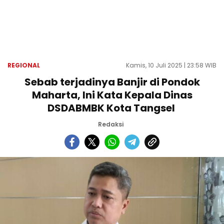
REGIONAL
Kamis, 10 Juli 2025 | 23:58 WIB
Sebab terjadinya Banjir di Pondok
Maharta, Ini Kata Kepala Dinas
DSDABMBK Kota Tangsel
Redaksi