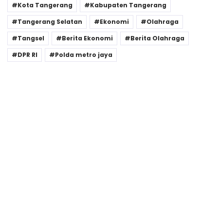
Kota Tangerang
Kabupaten Tangerang
Tangerang Selatan
Ekonomi
Olahraga
Tangsel
Berita Ekonomi
Berita Olahraga
DPR RI
Polda metro jaya