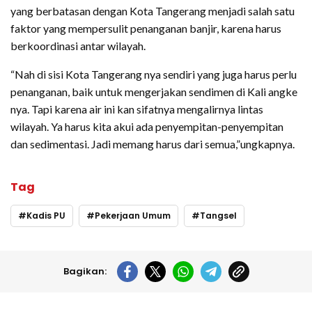
yang berbatasan dengan Kota Tangerang menjadi salah satu
faktor yang mempersulit penanganan banjir, karena harus
berkoordinasi antar wilayah.
“Nah di sisi Kota Tangerang nya sendiri yang juga harus perlu
penanganan, baik untuk mengerjakan sendimen di Kali angke
nya. Tapi karena air ini kan sifatnya mengalirnya lintas
wilayah. Ya harus kita akui ada penyempitan-penyempitan
dan sedimentasi. Jadi memang harus dari semua,”ungkapnya.
Tag
Kadis PU
Pekerjaan Umum
Tangsel
Bagikan: