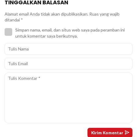
TINGGALKAN BALASAN
Alamat email Anda tidak akan dipublikasikan.
Ruas yang wajib
ditandai
*
Simpan nama, email, dan situs web saya pada peramban ini
untuk komentar saya berikutnya.