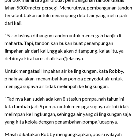
lahan 5000 meter persegi. Menurutnya, pembangunan tandon
tersebut bukan untuk menampung debit air yang melimpah
dari kali.
“Ya solusinya dibangun tandon untuk mencegah banjir di
maharta. Tapi, tandon kan bukan buat penampungan
limpahan air dari kali, nggak akan ditampung, kalau itu, ya
debitnya kita harus dialirkan,”jelasnya.
Untuk mengatasi limpahan air ke lingkungan, kata Robby,
pihaknya akan menambahkan pompa penyedot air untuk
menjaga supaya air tidak melimpah ke lingkungan.
“Tadinya kan sudah ada kan 8 stasiun pompa, nah tahun ini
kita tambah jadi 9 pompa untuk menjaga supaya air ini tidak
melimpah ke lingkungan, sehingga air yang di lingkungan saja
yang kita kelola dengan penambahan pompa,”ucapnya.
Masih dikatakan Robby mengungkapkan, posisi wilayah