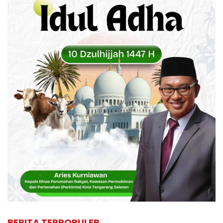
BERITA TERPOPULER