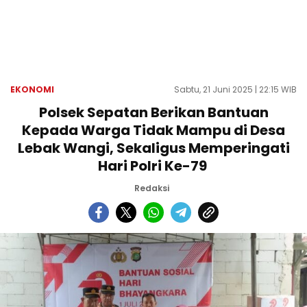
EKONOMI
Sabtu, 21 Juni 2025 | 22:15 WIB
Polsek Sepatan Berikan Bantuan
Kepada Warga Tidak Mampu di Desa
Lebak Wangi, Sekaligus Memperingati
Hari Polri Ke-79
Redaksi