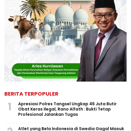
BERITA TERPOPULER
1
Apresiasi Polres Tangsel Ungkap 46 Juta Butir
Obat Keras Ilegal, Rano Alfath : Bukti Tetap
Profesional Jalankan Tugas
Atlet yang Bela Indonesia di Swedia Gagal Masuk