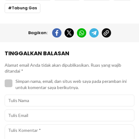
Tabung Gas
Bagikan:
TINGGALKAN BALASAN
Alamat email Anda tidak akan dipublikasikan.
Ruas yang wajib
ditandai
*
Simpan nama, email, dan situs web saya pada peramban ini
untuk komentar saya berikutnya.