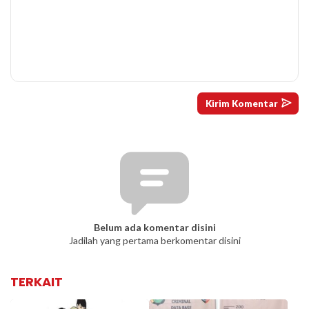
Belum ada komentar disini
Jadilah yang pertama berkomentar disini
TERKAIT