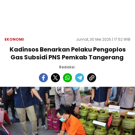
EKONOMI
Jumat, 30 Mei 2025 | 17:52 WIB
Kadinsos Benarkan Pelaku Pengoplos
Gas Subsidi PNS Pemkab Tangerang
Redaksi