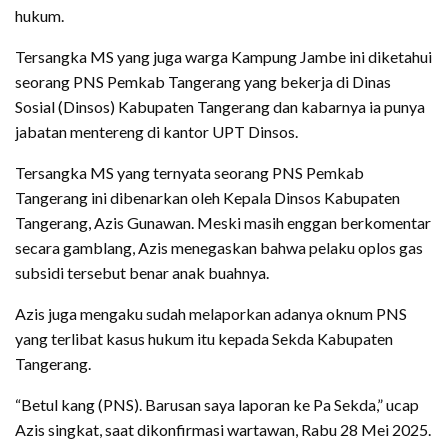
hukum.
Tersangka MS yang juga warga Kampung Jambe ini diketahui
seorang PNS Pemkab Tangerang yang bekerja di Dinas
Sosial (Dinsos) Kabupaten Tangerang dan kabarnya ia punya
jabatan mentereng di kantor UPT Dinsos.
Tersangka MS yang ternyata seorang PNS Pemkab
Tangerang ini dibenarkan oleh Kepala Dinsos Kabupaten
Tangerang, Azis Gunawan. Meski masih enggan berkomentar
secara gamblang, Azis menegaskan bahwa pelaku oplos gas
subsidi tersebut benar anak buahnya.
Azis juga mengaku sudah melaporkan adanya oknum PNS
yang terlibat kasus hukum itu kepada Sekda Kabupaten
Tangerang.
“Betul kang (PNS). Barusan saya laporan ke Pa Sekda,” ucap
Azis singkat, saat dikonfirmasi wartawan, Rabu 28 Mei 2025.