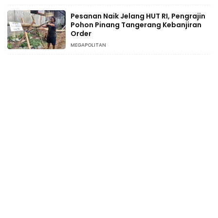
Pesanan Naik Jelang HUT RI, Pengrajin
Pohon Pinang Tangerang Kebanjiran
Order
MEGAPOLITAN