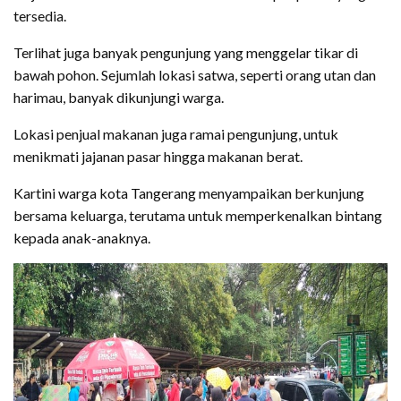
tersedia.
Terlihat juga banyak pengunjung yang menggelar tikar di
bawah pohon. Sejumlah lokasi satwa, seperti orang utan dan
harimau, banyak dikunjungi warga.
Lokasi penjual makanan juga ramai pengunjung, untuk
menikmati jajanan pasar hingga makanan berat.
Kartini warga kota Tangerang menyampaikan berkunjung
bersama keluarga, terutama untuk memperkenalkan bintang
kepada anak-anaknya.