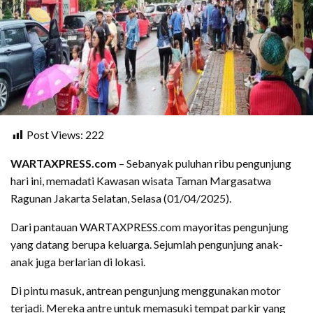
Post Views:
222
WARTAXPRESS.com
– Sebanyak puluhan ribu pengunjung
hari ini, memadati Kawasan wisata Taman Margasatwa
Ragunan Jakarta Selatan, Selasa (01/04/2025).
Dari pantauan WARTAXPRESS.com mayoritas pengunjung
yang datang berupa keluarga. Sejumlah pengunjung anak-
anak juga berlarian di lokasi.
Di pintu masuk, antrean pengunjung menggunakan motor
terjadi. Mereka antre untuk memasuki tempat parkir yang