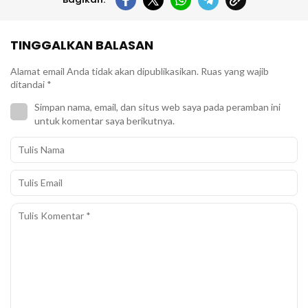
TINGGALKAN BALASAN
Alamat email Anda tidak akan dipublikasikan.
Ruas yang wajib
ditandai
*
Simpan nama, email, dan situs web saya pada peramban ini
untuk komentar saya berikutnya.