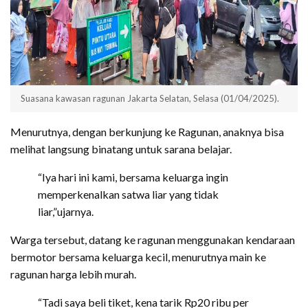
Suasana kawasan ragunan Jakarta Selatan, Selasa (01/04/2025).
Menurutnya, dengan berkunjung ke Ragunan, anaknya bisa
melihat langsung binatang untuk sarana belajar.
“Iya hari ini kami, bersama keluarga ingin
memperkenalkan satwa liar yang tidak
liar,”ujarnya.
Warga tersebut, datang ke ragunan menggunakan kendaraan
bermotor bersama keluarga kecil, menurutnya main ke
ragunan harga lebih murah.
“Tadi saya beli tiket, kena tarik Rp20 ribu per