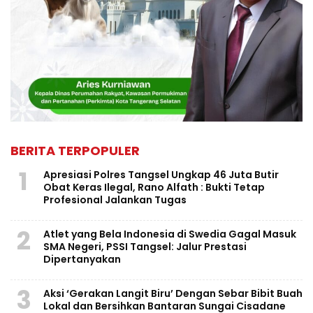
BERITA TERPOPULER
1
Apresiasi Polres Tangsel Ungkap 46 Juta Butir
Obat Keras Ilegal, Rano Alfath : Bukti Tetap
Profesional Jalankan Tugas
2
Atlet yang Bela Indonesia di Swedia Gagal Masuk
SMA Negeri, PSSI Tangsel: Jalur Prestasi
Dipertanyakan
3
Aksi ‘Gerakan Langit Biru’ Dengan Sebar Bibit Buah
Lokal dan Bersihkan Bantaran Sungai Cisadane