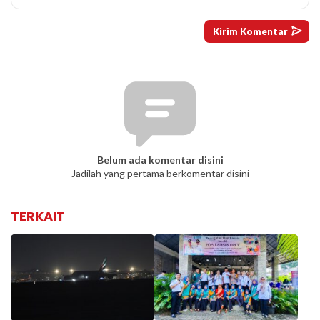
Belum ada komentar disini
Jadilah yang pertama berkomentar disini
TERKAIT