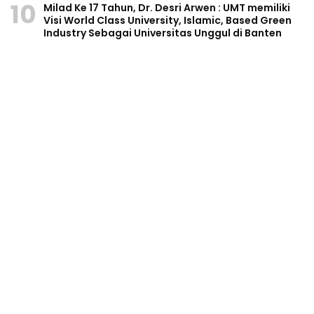
10
Milad Ke 17 Tahun, Dr. Desri Arwen : UMT memiliki
Visi World Class University, Islamic, Based Green
Industry Sebagai Universitas Unggul di Banten