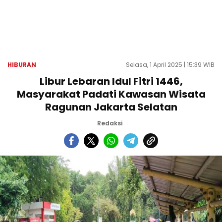
HIBURAN
Selasa, 1 April 2025 | 15:39 WIB
Libur Lebaran Idul Fitri 1446,
Masyarakat Padati Kawasan Wisata
Ragunan Jakarta Selatan
Redaksi