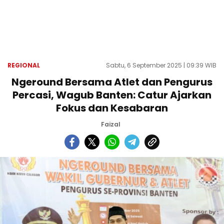
REGIONAL
Sabtu, 6 September 2025 | 09:39 WIB
Ngeround Bersama Atlet dan Pengurus
Percasi, Wagub Banten: Catur Ajarkan
Fokus dan Kesabaran
Faizal