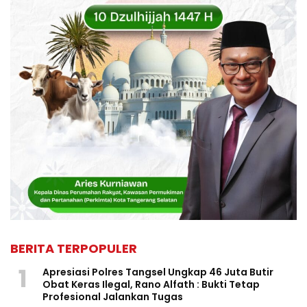
BERITA TERPOPULER
1
Apresiasi Polres Tangsel Ungkap 46 Juta Butir
Obat Keras Ilegal, Rano Alfath : Bukti Tetap
Profesional Jalankan Tugas