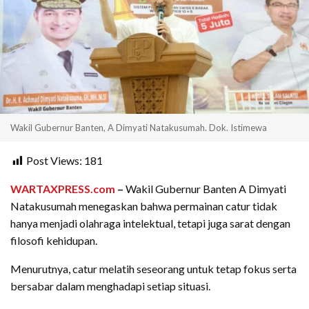
Wakil Gubernur Banten, A Dimyati Natakusumah. Dok. Istimewa
Post Views:
181
WARTAXPRESS.com
–
Wakil Gubernur Banten A Dimyati
Natakusumah menegaskan bahwa permainan catur tidak
hanya menjadi olahraga intelektual, tetapi juga sarat dengan
filosofi kehidupan.
Menurutnya, catur melatih seseorang untuk tetap fokus serta
bersabar dalam menghadapi setiap situasi.