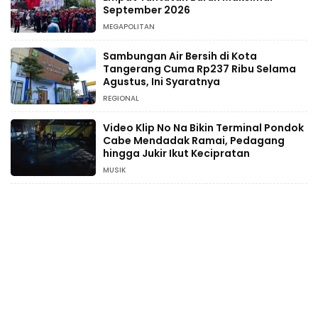
September 2026
MEGAPOLITAN
Sambungan Air Bersih di Kota
Tangerang Cuma Rp237 Ribu Selama
Agustus, Ini Syaratnya
REGIONAL
Video Klip No Na Bikin Terminal Pondok
Cabe Mendadak Ramai, Pedagang
hingga Jukir Ikut Kecipratan
MUSIK