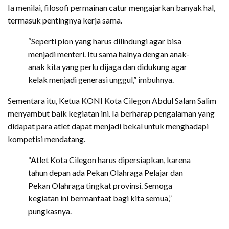
Ia menilai, filosofi permainan catur mengajarkan banyak hal,
termasuk pentingnya kerja sama.
“Seperti pion yang harus dilindungi agar bisa
menjadi menteri. Itu sama halnya dengan anak-
anak kita yang perlu dijaga dan didukung agar
kelak menjadi generasi unggul,” imbuhnya.
Sementara itu, Ketua KONI Kota Cilegon Abdul Salam Salim
menyambut baik kegiatan ini. Ia berharap pengalaman yang
didapat para atlet dapat menjadi bekal untuk menghadapi
kompetisi mendatang.
“Atlet Kota Cilegon harus dipersiapkan, karena
tahun depan ada Pekan Olahraga Pelajar dan
Pekan Olahraga tingkat provinsi. Semoga
kegiatan ini bermanfaat bagi kita semua,”
pungkasnya.