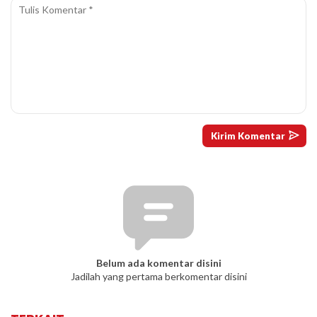
Belum ada komentar disini
Jadilah yang pertama berkomentar disini