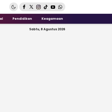
al
Pendidikan
Keagamaan
Sabtu, 8 Agustus 2026