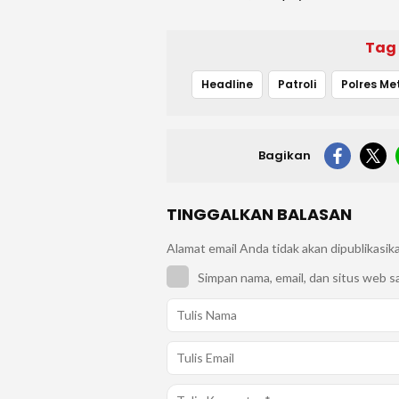
Tag
Headline
Patroli
Bagikan
TINGGALKAN BALASAN
Alamat email Anda tidak akan dipublikasik
Simpan nama, email, dan situs web s