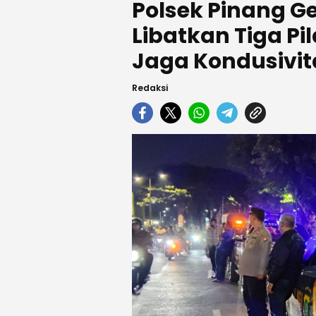
Polsek Pinang Gel
Libatkan Tiga Pi
Jaga Kondusivit
Redaksi