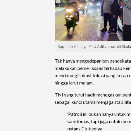
Kapolsek Pinang, IPTU Adityo patroli Skala
Tak hanya mengedepankan pendekatan
melakukan pemeriksaan terhadap ken
mendatangi lokasi-lokasi yang kerap 
hingga larut malam.
TNI yang turut hadir menegaskan penti
sebagai kunci utama menjaga stabilit
“Patroli ini bukan hanya untuk
kamtibmas, tapi juga untuk mem
instansi,” tutupnya.