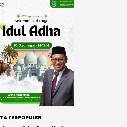
ITA TERPOPULER