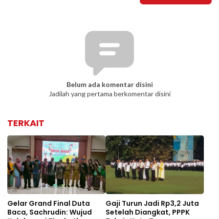
Belum ada komentar disini
Jadilah yang pertama berkomentar disini
TERKAIT
Gelar Grand Final Duta
Gaji Turun Jadi Rp3,2 Juta
Baca, Sachrudin: Wujud
Setelah Diangkat, PPPK