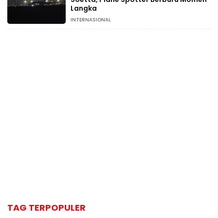
Langka
INTERNASIONAL
TAG TERPOPULER