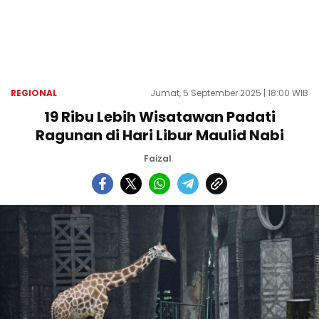
REGIONAL
Jumat, 5 September 2025 | 18:00 WIB
19 Ribu Lebih Wisatawan Padati
Ragunan di Hari Libur Maulid Nabi
Faizal