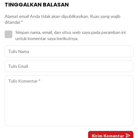
TINGGALKAN BALASAN
Alamat email Anda tidak akan dipublikasikan.
Ruas yang wajib
ditandai
*
Simpan nama, email, dan situs web saya pada peramban ini
untuk komentar saya berikutnya.