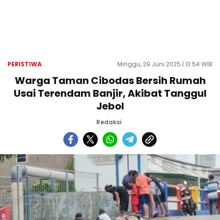
PERISTIWA
Minggu, 29 Juni 2025 | 13:54 WIB
Warga Taman Cibodas Bersih Rumah
Usai Terendam Banjir, Akibat Tanggul
Jebol
Redaksi