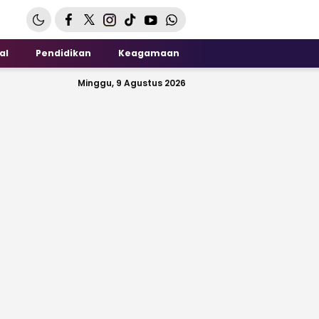
al
Pendidikan
Keagamaan
Minggu, 9 Agustus 2026